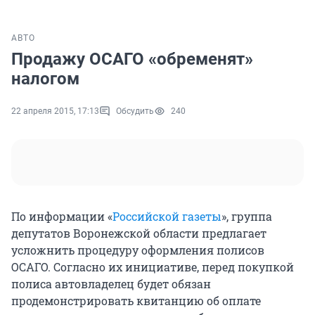
АВТО
Продажу ОСАГО «обременят»
налогом
22 апреля 2015, 17:13
Обсудить
240
По информации «
Российской газеты
», группа
депутатов Воронежской области предлагает
усложнить процедуру оформления полисов
ОСАГО. Согласно их инициативе, перед покупкой
полиса автовладелец будет обязан
продемонстрировать квитанцию об оплате