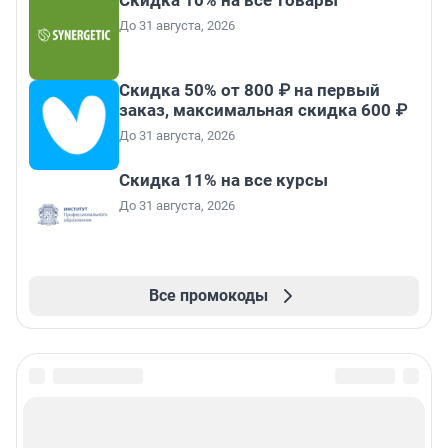
Скидка 10% на все товары
До 31 августа, 2026
Скидка 50% от 800 ₽ на первый
заказ, максимальная скидка 600 ₽
До 31 августа, 2026
Скидка 11% на все курсы
До 31 августа, 2026
Все промокоды