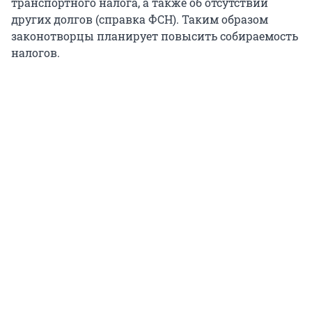
транспортного налога, а также об отсутствии
других долгов (справка ФСН). Таким образом
законотворцы планирует повысить собираемость
налогов.