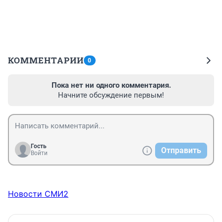
КОММЕНТАРИИ
0
Пока нет ни одного комментария.
Начните обсуждение первым!
Гость
Отправить
Войти
Новости СМИ2