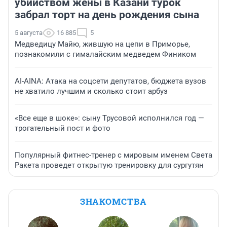
убийством жены в Казани турок
забрал торт на день рождения сына
5 августа
16 885
5
Медведицу Майю, жившую на цепи в Приморье,
познакомили с гималайским медведем Фиником
AI-AINA: Атака на соцсети депутатов, бюджета вузов
не хватило лучшим и сколько стоит арбуз
«Все еще в шоке»: сыну Трусовой исполнился год —
трогательный пост и фото
Популярный фитнес-тренер с мировым именем Света
Ракета проведет открытую тренировку для сургутян
ЗНАКОМСТВА