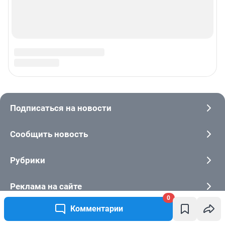
0
Комментарии