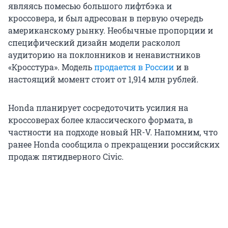
являясь помесью большого лифтбэка и
кроссовера, и был адресован в первую очередь
американскому рынку. Необычные пропорции и
специфический дизайн модели расколол
аудиторию на поклонников и ненавистников
«Кросстура». Модель
продается в России
и в
настоящий момент стоит от 1,914 млн рублей.
Honda планирует сосредоточить усилия на
кроссоверах более классического формата, в
частности на подходе новый HR-V. Напомним, что
ранее Honda сообщила о прекращении российских
продаж пятидверного Civic.