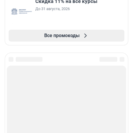
Скидка 11% на все курсы
До 31 августа, 2026
Все промокоды