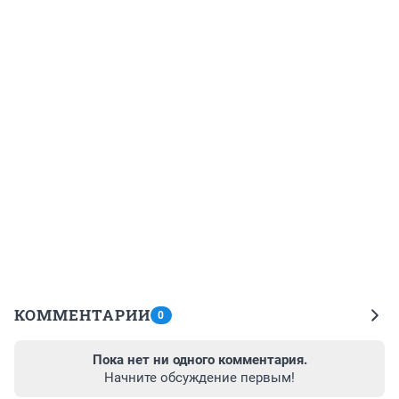
КОММЕНТАРИИ
0
Пока нет ни одного комментария.
Начните обсуждение первым!