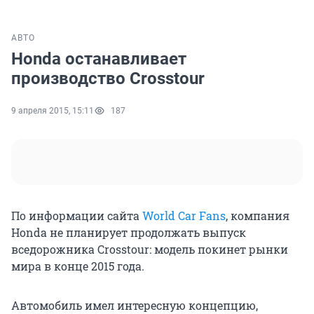
АВТО
Honda останавливает
производство Crosstour
9 апреля 2015, 15:11
187
По информации сайта
World Car Fans
, компания
Honda не планирует продолжать выпуск
вседорожника Crosstour: модель покинет рынки
мира в конце 2015 года.
Автомобиль имел интересную концепцию,