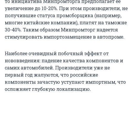
то инициатива Минпромторга предполагает ее
увеличение до 10-20%. При этом производители, не
получившие статуса промсборщика (например,
многие китайские компании), платят на таможне
30-40%. Таким образом Минпромторг надеется
стимулировать импортозамещение в автопроме.
Наиболее очевидный побочный эффект от
нововведения: падение качества компонентов и
самих автомобилей. Производители уже не
первый год жалуются, что российские
компоненты зачастую уступают импортным, что
осложняет глубокую локализацию.