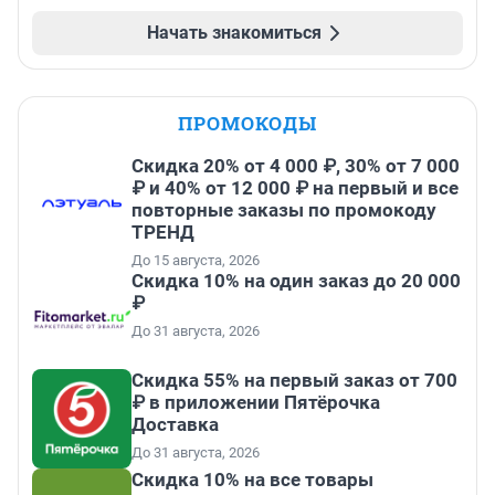
Начать знакомиться
ПРОМОКОДЫ
Скидка 20% от 4 000 ₽, 30% от 7 000
₽ и 40% от 12 000 ₽ на первый и все
повторные заказы по промокоду
ТРЕНД
До 15 августа, 2026
Скидка 10% на один заказ до 20 000
₽
До 31 августа, 2026
Скидка 55% на первый заказ от 700
₽ в приложении Пятёрочка
Доставка
До 31 августа, 2026
Скидка 10% на все товары