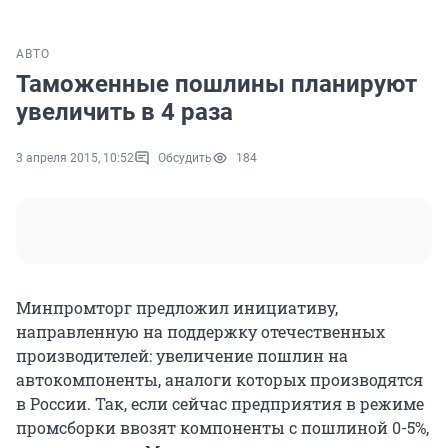
АВТО
Таможенные пошлины планируют
увеличить в 4 раза
3 апреля 2015, 10:52
Обсудить
184
Минпромторг предложил инициативу,
направленную на поддержку отечественных
производителей: увеличение пошлин на
автокомпоненты, аналоги которых производятся
в России. Так, если сейчас предприятия в режиме
промсборки ввозят компоненты с пошлиной 0-5%,