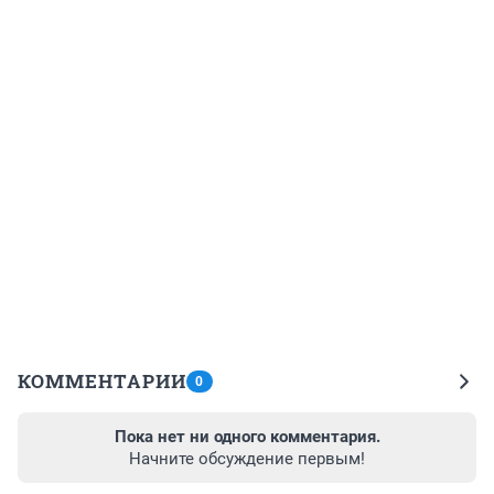
КОММЕНТАРИИ
0
Пока нет ни одного комментария.
Начните обсуждение первым!