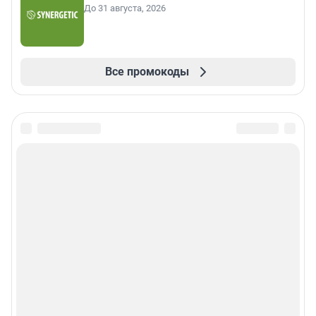
До 31 августа, 2026
Все промокоды