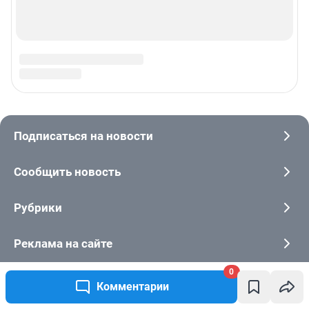
0
Комментарии