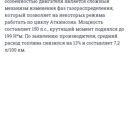
особенностью двигателя является сложный
механизм изменения фаз газораспределения,
который позволяет на некоторых режима
работать по циклу Аткинсона. Мощность
составляет 150 л.с., крутящий момент поднялся до
199 Н*м. По заявлению производителя, средний
расход топлива снизился на 13% и составляет 7,2
л/100 км.