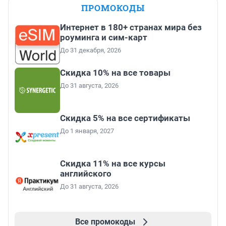
ПРОМОКОДЫ
Интернет в 180+ странах мира без
роуминга и сим-карт
До 31 декабря, 2026
Скидка 10% на все товары
До 31 августа, 2026
Скидка 5% на все сертификаты
До 1 января, 2027
Скидка 11% на все курсы
английского
До 31 августа, 2026
Все промокоды