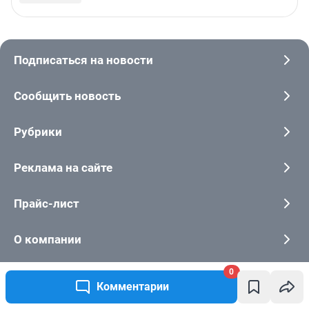
0
Комментарии