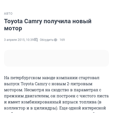
АВТО
Toyota Camry получила новый
мотор
3 апреля 2015, 10:39
Обсудить
169
На петербургском заводе компании стартовал
выпуск Toyota Camry с новым 2-литровым
мотором. Несмотря на сходство в параметрах с
прежним двигателем, он построен с чистого листа
и имеет комбинированный впрыск топлива (в
коллектор и в цилиндры). Еще одной интересной