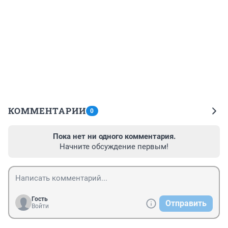
КОММЕНТАРИИ
0
Пока нет ни одного комментария.
Начните обсуждение первым!
Гость
Отправить
Войти