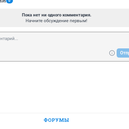
ИИ
0
Пока нет ни одного комментария.
Начните обсуждение первым!
Отп
ФОРУМЫ