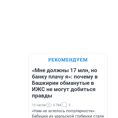
РЕКОМЕНДУЕМ
«Мне должны 17 млн, но
банку плачу я»: почему в
Башкирии обманутые в
ИЖС не могут добиться
правды
12 часов
5 784
3
«Нам не хотелось популярности».
Бабушки из уральской глубинки стали