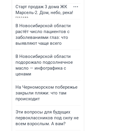
Старт продаж 3 дома ЖК
Марсель-2. Дом, небо, река!
В Новосибирской области
растёт число пациентов с
заболеваниями глаз: что
выявляют чаще всего
В Новосибирской области
подорожало подсолнечное
масло — инфографика с
ценами
На Черноморском побережье
закрыли пляжи: что там
происходит
Эти вопросы для будущих
первоклассников под силу не
всем взрослым. А вам?