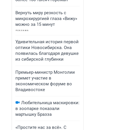
Вернуть миру резкость с
микрохирургией глаза «Вижу»
можно за 15 минут
Удивительная история первой
оптики Новосибирска. Она
появилась благодаря девушке
из сибирской глубинки
Премьер‑министр Монголии
примет участие в
экономическом форуме во
Владивостоке
Любительница маскировки:
в зоопарке показали
мартышку Бразза
«Простите нас за всё». С