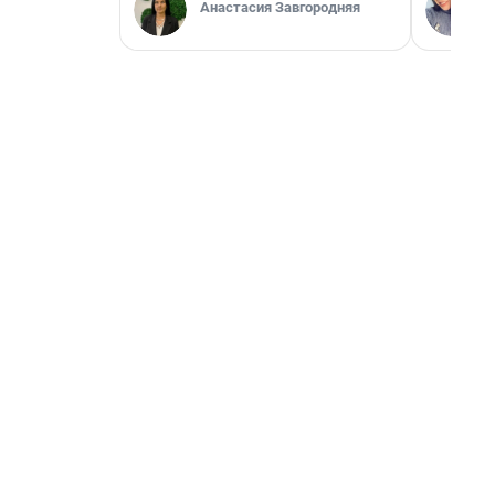
Анастасия Завгородняя