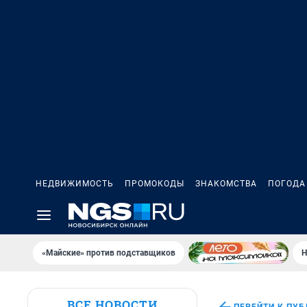
НЕДВИЖИМОСТЬ
ПРОМОКОДЫ
ЗНАКОМСТВА
ПОГОДА
«Майские» против подставщиков
Н
ВСЕ НОВОСТИ