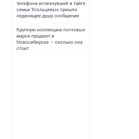
телефона исчезнувшей в тайге
семьи Усольцевых пришло
леденящее душу сообщение
Крупную коллекцию почтовых
марок продают в
Новосибирске — сколько она
стоит