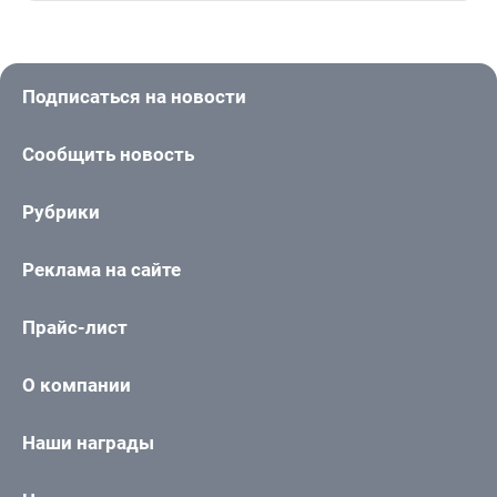
Подписаться на новости
Сообщить новость
Рубрики
Реклама на сайте
Прайс-лист
О компании
Наши награды