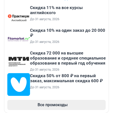
Скидка 11% на все курсы
английского
До 31 августа, 2026
Скидка 10% на один заказ до 20 000
₽
До 31 августа, 2026
Скидка 72 000 на высшее
образование и среднее специальное
образование в первый год обучения
До 31 августа, 2026
Скидка 50% от 800 ₽ на первый
заказ, максимальная скидка 600 ₽
До 31 августа, 2026
Все промокоды