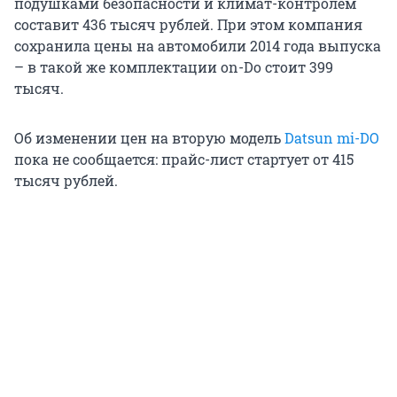
подушками безопасности и климат-контролем
составит 436 тысяч рублей. При этом компания
сохранила цены на автомобили 2014 года выпуска
– в такой же комплектации on-Do стоит 399
тысяч.
Об изменении цен на вторую модель
Datsun mi-DO
пока не сообщается: прайс-лист стартует от 415
тысяч рублей.