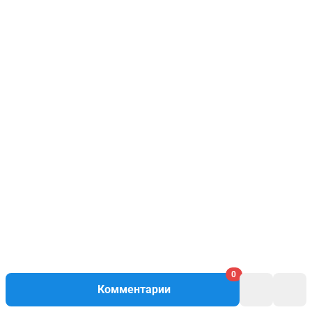
0
Комментарии