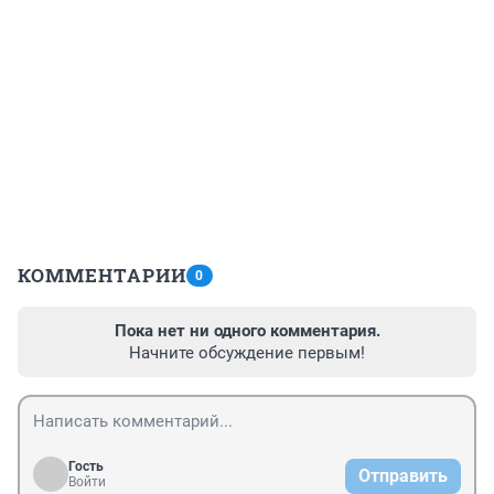
КОММЕНТАРИИ
0
Пока нет ни одного комментария.
Начните обсуждение первым!
Гость
Отправить
Войти