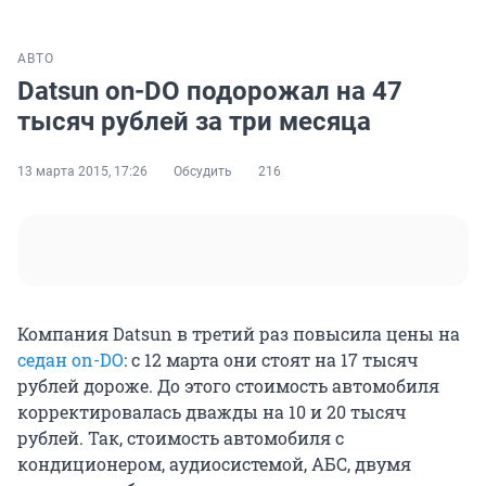
АВТО
Datsun on-DO подорожал на 47
тысяч рублей за три месяца
13 марта 2015, 17:26
Обсудить
216
Компания Datsun в третий раз повысила цены на
седан
on-DO
: c 12 марта они стоят на 17 тысяч
рублей дороже. До этого стоимость автомобиля
корректировалась дважды на 10 и 20 тысяч
рублей. Так, стоимость автомобиля с
кондиционером, аудиосистемой, АБС, двумя