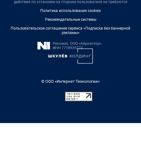
действия по установке на стороне пользователя не требуются
Политика использования cookies
Рекомендательные системы
Пользовательское соглашение сервиса «Подписка без баннерной
рекламы»
© ООО «Интернет Технологии»