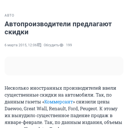
АВТО
Автопроизводители предлагают
скидки
6 марта 2015, 12:06
Обсудить
199
Несколько иностранных производителей ввели
существенные скидки на автомобили. Так, по
данным газеты «
Коммерсант
» снизили цены
Daewoo, Great Wall, Renault, Ford, Peugeot. К этому
их вынудило существенное падение продаж в
январе-феврале. Так, по данным издания, объемы