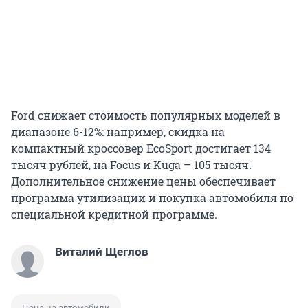
Ford снижает стоимость популярных моделей в
диапазоне 6-12%: например, скидка на
компактный кроссовер EcoSport достигает 134
тысяч рублей, на Focus и Kuga – 105 тысяч.
Дополнительное снижение цены обеспечивает
программа утилизации и покупка автомобиля по
специальной кредитной программе.
Виталий Щеглов
Цена на автомобили