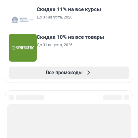
Скидка 11% на все курсы
До 31 августа, 2026
Скидка 10% на все товары
До 31 августа, 2026
Все промокоды