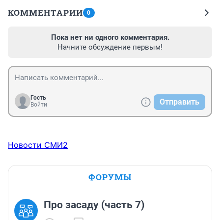
КОММЕНТАРИИ
0
Пока нет ни одного комментария.
Начните обсуждение первым!
Гость
Отправить
Войти
Новости СМИ2
ФОРУМЫ
Про засаду (часть 7)