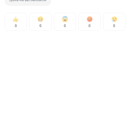
0
0
0
0
0