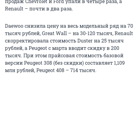
продаж Chevrolet и Ford упали в четыре раза, а
Renault – почти в два раза.
Daewoo снизила цену на весь модельный ряд на 70
тысяч рублей, Great Wall – на 30-120 тысяч, Renault
скорректировала стоимость Duster на 25 тысяч
рублей, а Peugeot с марта вводит скидку в 200
тысяч. При этом прайсовая стоимость базовой
версии Peugeot 308 (без скидки) составляет 1,109
млн рублей, Peugeot 408 – 714 тысяч.