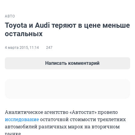
АВТО
Toyota и Audi теряют в цене меньше
остальных
4 марта 2015, 11:14
247
Написать комментарий
Аналитическое агентство «Автостат» провело
исследование
остаточной стоимости трехлетних
автомобилей различных марок на вторичном
рынке.