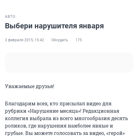
АВТО
Выбери нарушителя января
3 февраля 2015, 15:42
Обсудить
175
Уважаемые друзья!
Благодарим всех, кто присылал видео для
рубрики «Нарушение месяца»! Редакционная
коллегия выбрала из всего многообразия десять
роликов, где нарушения наиболее явные и
грубые. Вы можете голосовать за видео, «герой»