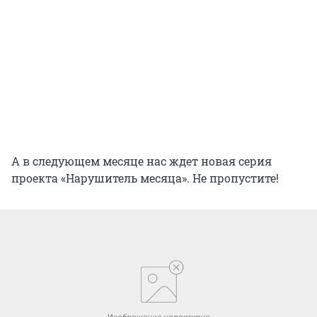
А в следующем месяце нас ждет новая серия
проекта «Нарушитель месяца». Не пропустите!