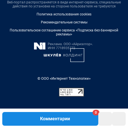
0
Комментарии