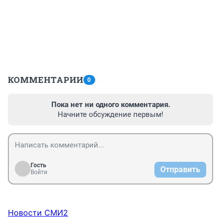
КОММЕНТАРИИ
0
Пока нет ни одного комментария.
Начните обсуждение первым!
Гость
Отправить
Войти
Новости СМИ2