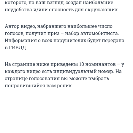
которого, на ваш взгляд, создал наибольшие
неудобства и/или опасность для окружающих.
Автор видео, набравшего наибольшее число
голосов, получит приз – набор автомобилиста.
Информация о всех нарушителях будет передана
в ГИБДД.
На странице ниже приведены 10 номинантов – у
каждого видео есть индивидуальный номер. На
странице голосования вы можете выбрать
понравившийся вам ролик.