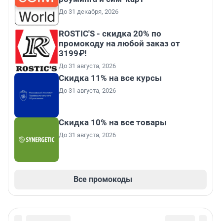
До 31 декабря, 2026
ROSTIC'S - скидка 20% по
промокоду на любой заказ от
3199₽!
До 31 августа, 2026
Скидка 11% на все курсы
До 31 августа, 2026
Скидка 10% на все товары
До 31 августа, 2026
Все промокоды