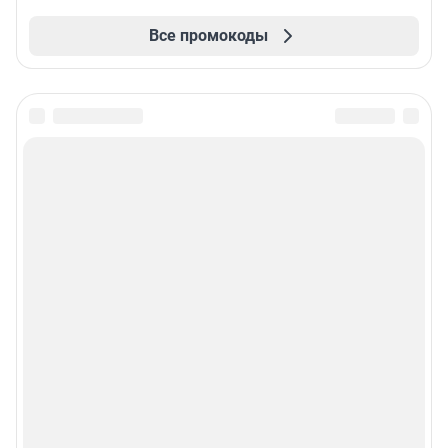
Все промокоды