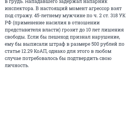
в грудь. Нападавшего задержал напарник
инспектора. В настоящий момент агрессор взят
под стражу. 45-летнему мужчине по ч. 2 ст. 318 УК
РФ (применение насилия в отношении
представителя власти) грозит до 10 лет лишения
свободы. Если бы пешеход признал нарушение,
ему бы выписали штраф в размере 500 рублей по
статье 12.29 КоАП, однако для этого в любом
случае потребовалось бы подтвердить свою
личность.