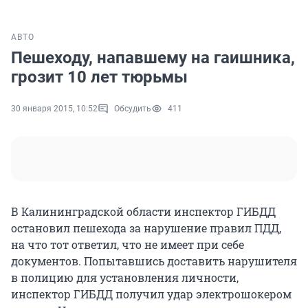
АВТО
Пешеходу, напавшему на гаишника,
грозит 10 лет тюрьмы
30 января 2015, 10:52
Обсудить
411
В Калининградской области инспектор ГИБДД
остановил пешехода за нарушение правил ПДД,
на что тот ответил, что не имеет при себе
документов. Попытавшись доставить нарушителя
в полицию для установления личности,
инспектор ГИБДД получил удар электрошокером