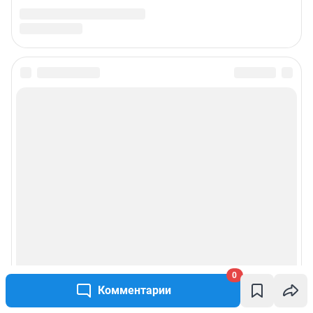
0
Комментарии