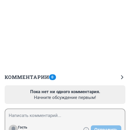
КОММЕНТАРИИ
0
Пока нет ни одного комментария.
Начните обсуждение первым!
Гость
Отправить