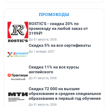
ПРОМОКОДЫ
ROSTIC'S - скидка 20% по
промокоду на любой заказ от
3199₽!
До 31 августа, 2026
Скидка 5% на все сертификаты
До 1 января, 2027
Скидка 11% на все курсы
английского
До 31 августа, 2026
Скидка 72 000 на высшее
образование и среднее специальное
образование в первый год обучения
До 31 августа, 2026