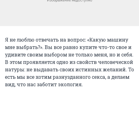
Я не люблю отвечать на вопрос: «Какую машину
мне выбрать?». Вы все равно купите что-то свое и
удивите своим выбором не только меня, но и себя.
В этом проявляется одно из свойств человеческой
натуры: не выдавать своих истинных желаний. То
есть мы все хотим разнузданного секса, а делаем
вид, что нас заботит экология.