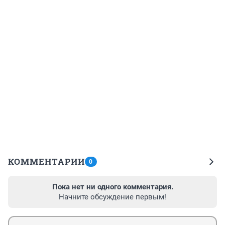
КОММЕНТАРИИ
0
Пока нет ни одного комментария.
Начните обсуждение первым!