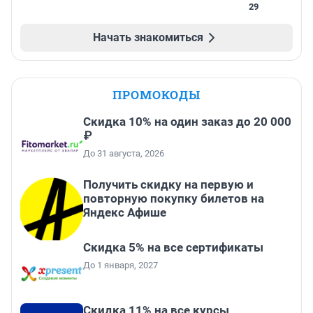
29
Начать знакомиться
ПРОМОКОДЫ
Скидка 10% на один заказ до 20 000
₽
До 31 августа, 2026
Получить скидку на первую и
повторную покупку билетов на
Яндекс Афише
Скидка 5% на все сертификаты
До 1 января, 2027
Скидка 11% на все курсы