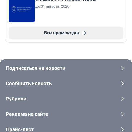
До 31 августа, 2026
Все промокоды
Подписаться на новости
Сообщить новость
Рубрики
Реклама на сайте
Прайс-лист