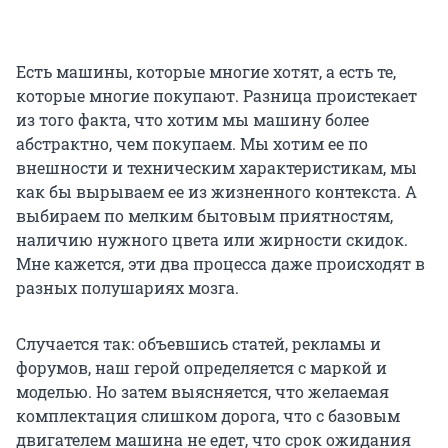
Есть машины, которые многие хотят, а есть те,
которые многие покупают. Разница проистекает
из того факта, что хотим мы машину более
абстрактно, чем покупаем. Мы хотим ее по
внешности и техническим характеристикам, мы
как бы вырываем ее из жизненного контекста. А
выбираем по мелким бытовым приятностям,
наличию нужного цвета или жирности скидок.
Мне кажется, эти два процесса даже происходят в
разных полушариях мозга.
Случается так: объевшись статей, рекламы и
форумов, наш герой определяется с маркой и
моделью. Но затем выясняется, что желаемая
комплектация слишком дорога, что с базовым
двигателем машина не едет, что срок ожидания