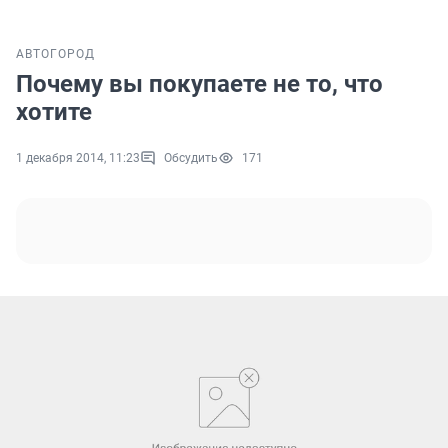
АВТО
ГОРОД
Почему вы покупаете не то, что
хотите
1 декабря 2014, 11:23
Обсудить
171