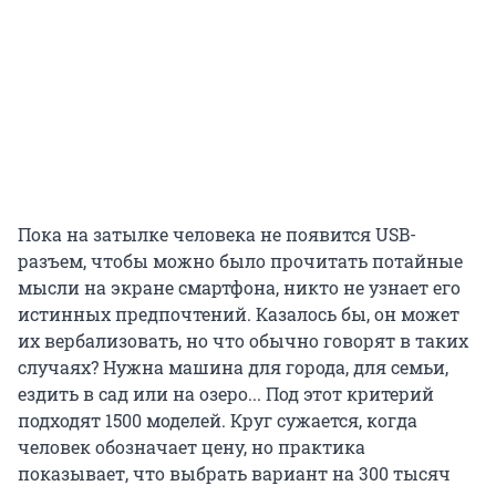
Пока на затылке человека не появится USB-
разъем, чтобы можно было прочитать потайные
мысли на экране смартфона, никто не узнает его
истинных предпочтений. Казалось бы, он может
их вербализовать, но что обычно говорят в таких
случаях? Нужна машина для города, для семьи,
ездить в сад или на озеро... Под этот критерий
подходят 1500 моделей. Круг сужается, когда
человек обозначает цену, но практика
показывает, что выбрать вариант на 300 тысяч