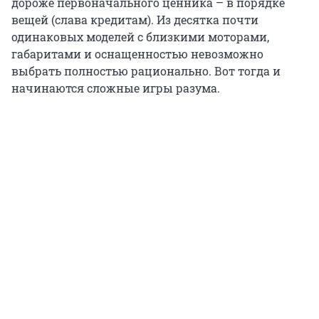
дороже первоначального ценника – в порядке
вещей (слава кредитам). Из десятка почти
одинаковых моделей с близкими моторами,
габаритами и оснащенностью невозможно
выбрать полностью рационально. Вот тогда и
начинаются сложные игры разума.