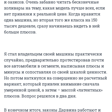
и оазисов. Очень забавно читать бесконечные
холивары на тему, какая модель лучше всех, если
нет привязки к реальной цене. Когда нравится
одна машина, но вторая того же класса на 150
тысяч дешевле, сразу начинаешь видеть в ней
больше плюсов.
Я стал владельцем своей машины практически
случайно, предварительно протестировав почти
все автомобили в сегменте, выписывая плюсы и
минусы и сопоставляя со своей шкалой ценности.
Но потом наткнулся на совершенно не расчетный
вариант, который привлек внимание сначала
умеренной ценой, а затем – массой «латентных»
плюсов. Вопрос решился в два дня.
В конечном итоге, законы Дарвина работают и