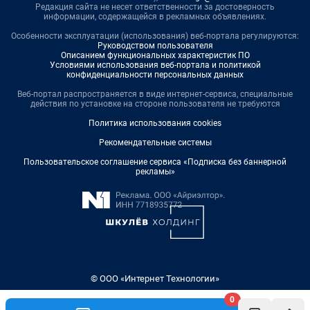
Редакция сайта не несет ответственности за достоверность
информации, содержащейся в рекламных объявлениях.
Особенности эксплуатации (использования) веб-портала регулируются:
Руководством пользователя
Описанием функциональных характеристик ПО
Условиями использования веб-портала и политикой
конфиденциальности персональных данных
Веб-портал распространяется в виде интернет-сервиса, специальные
действия по установке на стороне пользователя не требуются
Политика использования cookies
Рекомендательные системы
Пользовательское соглашение сервиса «Подписка без баннерной
рекламы»
© ООО «Интернет Технологии»
0