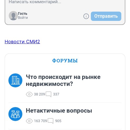
Гость
Отправить
Войти
Новости СМИ2
ФОРУМЫ
Что происходит на рынке
недвижимости?
38 209
337
Нетактичные вопросы
163 709
905