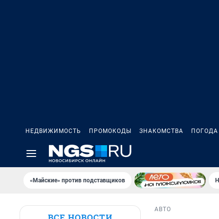
НЕДВИЖИМОСТЬ
ПРОМОКОДЫ
ЗНАКОМСТВА
ПОГОДА
«Майские» против подставщиков
Н
АВТО
ВСЕ НОВОСТИ