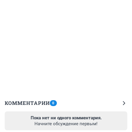
КОММЕНТАРИИ
0
Пока нет ни одного комментария.
Начните обсуждение первым!