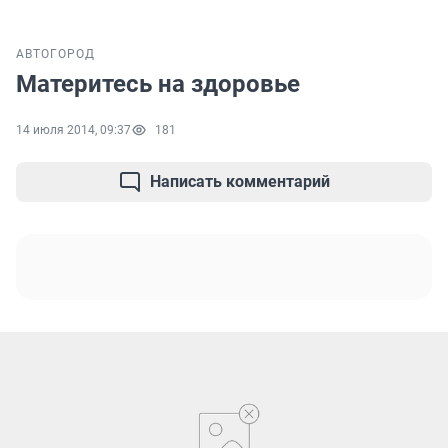
АВТО
ГОРОД
Материтесь на здоровье
14 июля 2014, 09:37
181
Написать комментарий