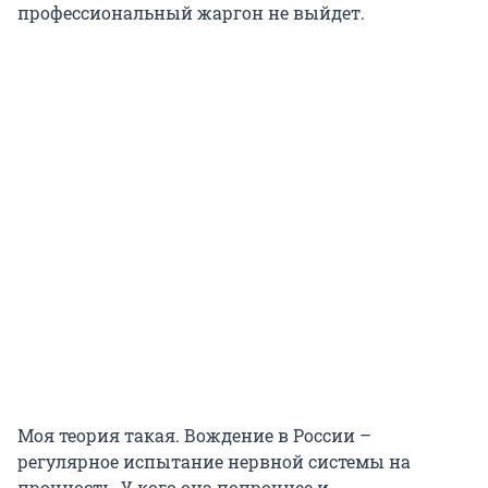
профессиональный жаргон не выйдет.
Моя теория такая. Вождение в России –
регулярное испытание нервной системы на
прочность. У кого она попрочнее и