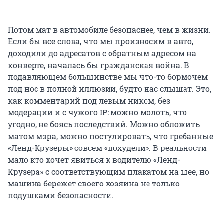
Потом мат в автомобиле безопаснее, чем в жизни.
Если бы все слова, что мы произносим в авто,
доходили до адресатов с обратным адресом на
конверте, началась бы гражданская война. В
подавляющем большинстве мы что-то бормочем
под нос в полной иллюзии, будто нас слышат. Это,
как комментарий под левым ником, без
модерации и с чужого IP: можно молоть, что
угодно, не боясь последствий. Можно обложить
матом мэра, можно постулировать, что гребанные
«Ленд-Крузеры» совсем «похудели». В реальности
мало кто хочет явиться к водителю «Ленд-
Крузера» с соответствующим плакатом на шее, но
машина бережет своего хозяина не только
подушками безопасности.