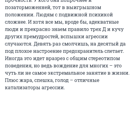
позаторможенней, тот в выигрышном
положении. Людям с подвижной психикой
сложнее. И хотя все мы, вроде бы, адекватные
люди и прекрасно знаем правило трех Д и кучу
других премудростей, вспышки агрессии
случаются. Девять раз смолчишь, на десятый да
под плохое настроение предохранитель слетает.
Иногда это идет вразрез с общим стереотипом
поведения, но ведь вождение для многих – это
чуть ли не самое экстремальное занятие в жизни.
Плюс жара, спешка, голод – отличные
катализаторы агрессии.