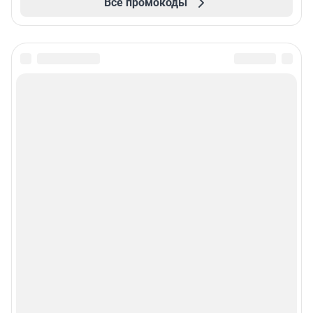
Все промокоды