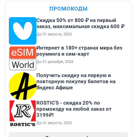
ПРОМОКОДЫ
Скидка 50% от 800 ₽ на первый
заказ, максимальная скидка 600 ₽
До 31 августа, 2026
Интернет в 180+ странах мира без
роуминга и сим-карт
До 31 декабря, 2026
Получить скидку на первую и
повторную покупку билетов на
Яндекс Афише
ROSTIC'S - скидка 20% по
промокоду на любой заказ от
3199₽!
До 31 августа, 2026