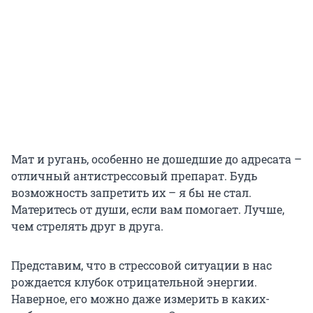
Мат и ругань, особенно не дошедшие до адресата –
отличный антистрессовый препарат. Будь
возможность запретить их – я бы не стал.
Материтесь от души, если вам помогает. Лучше,
чем стрелять друг в друга.
Представим, что в стрессовой ситуации в нас
рождается клубок отрицательной энергии.
Наверное, его можно даже измерить в каких-