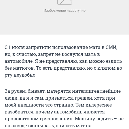
С 1 июля запретили использование мата в СМИ,
но, к счастью, запрет не коснулся мата в
автомобиле. Я не представляю, как можно ездить
без матюгов. То есть представляю, но с кляпом во
рту неудобно.
За рулем, бывает, матерятся интеллигентнейшие
люди, да я и сам, признаться, грешен, хотя при
моей внешности это странно. Тем интереснее
разобраться, почему автомобиль является
провокатором грязнословия. Машину водить – не
на заводе вкалывать, списать мат на