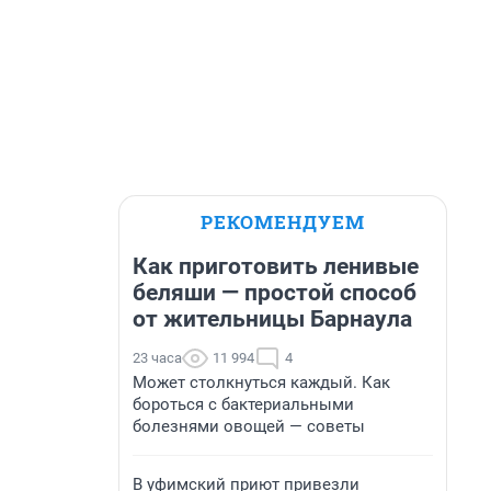
РЕКОМЕНДУЕМ
Как приготовить ленивые
беляши — простой способ
от жительницы Барнаула
23 часа
11 994
4
Может столкнуться каждый. Как
бороться с бактериальными
болезнями овощей — советы
В уфимский приют привезли