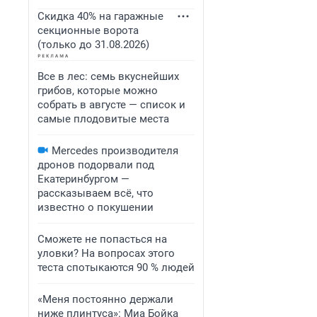
Скидка 40% на гаражные
секционные ворота
(только до 31.08.2026)
Все в лес: семь вкуснейших
грибов, которые можно
собрать в августе — список и
самые плодовитые места
Mercedes производителя
дронов подорвали под
Екатеринбургом —
рассказываем всё, что
известно о покушении
Сможете не попасться на
уловки? На вопросах этого
теста спотыкаются 90 % людей
«Меня постоянно держали
ниже плинтуса»: Миа Бойка