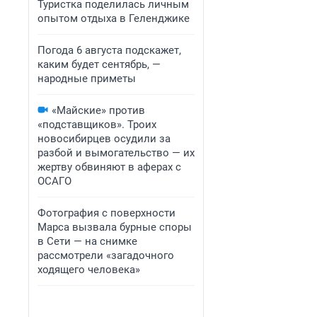
Туристка поделилась личным
опытом отдыха в Геленджике
Погода 6 августа подскажет,
каким будет сентябрь, —
народные приметы
«Майские» против
«подставщиков». Троих
новосибирцев осудили за
разбой и вымогательство — их
жертву обвиняют в аферах с
ОСАГО
Фотография с поверхности
Марса вызвала бурные споры
в Сети — на снимке
рассмотрели «загадочного
ходящего человека»