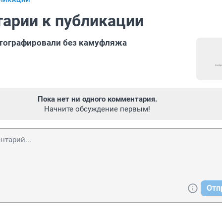
БЛИКАЦИИ
арии к публикации
отографировали без камуфляжа
Пока нет ни одного комментария.
Начните обсуждение первым!
Отп