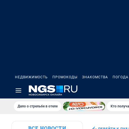
НЕДВИЖИМОСТЬ
ПРОМОКОДЫ
ЗНАКОМСТВА
ПОГОДА
Дело о стрельбе в отеле
Кто получа
ВСЕ НОВОСТИ