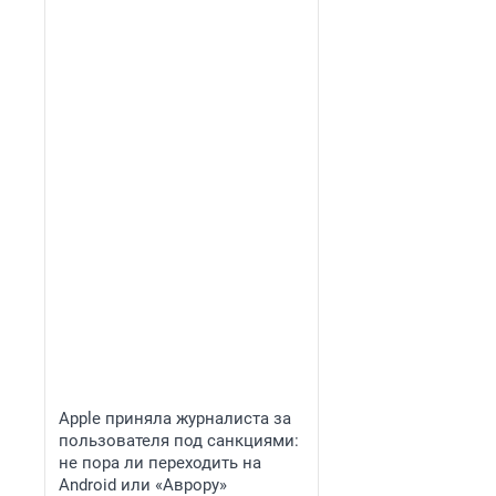
Apple приняла журналиста за
пользователя под санкциями:
не пора ли переходить на
Android или «Аврору»