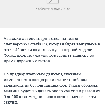
Чешский автоконцерн вывел на тесты
спецверсию Octavia RS, которая будет выпущена в
честь 40-летия со дня выпуска первой модели.
Фотошпионам уже удалось заснять машину во
время дорожных тестов.
По предварительным данным, главным
изменением в спецверсии станет прибавка
мощности на 60 лошадиных сил. Таким образом,
машина будет выдавать около 280 сил и разгон от
0 до 100 километров в час составит менее шести
секунд.