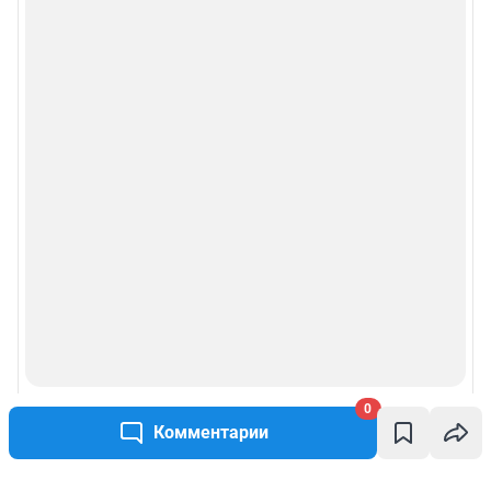
0
Комментарии