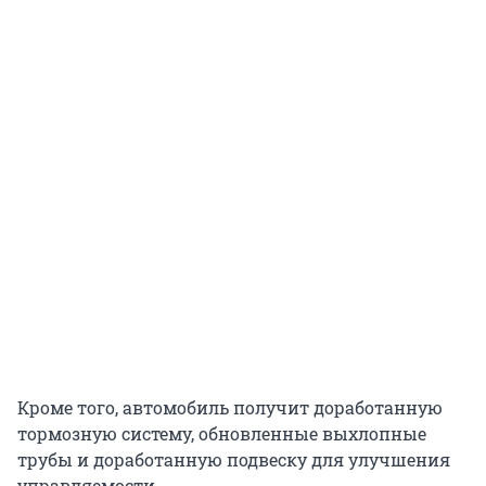
Кроме того, автомобиль получит доработанную
тормозную систему, обновленные выхлопные
трубы и доработанную подвеску для улучшения
управляемости.