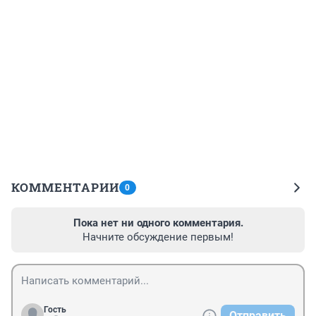
КОММЕНТАРИИ
0
Пока нет ни одного комментария.
Начните обсуждение первым!
Гость
Отправить