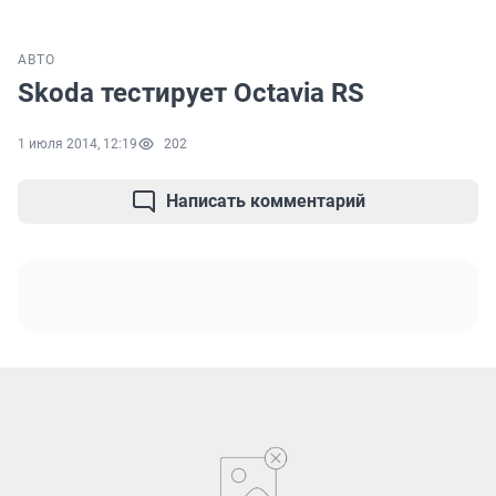
АВТО
Skoda тестирует Octavia RS
1 июля 2014, 12:19
202
Написать комментарий