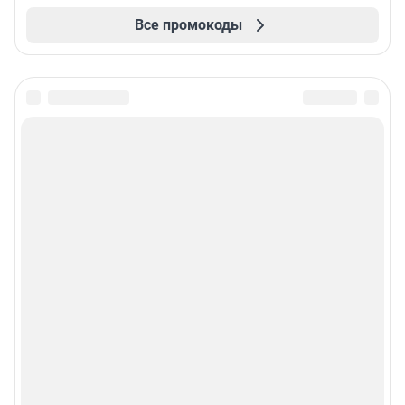
Все промокоды