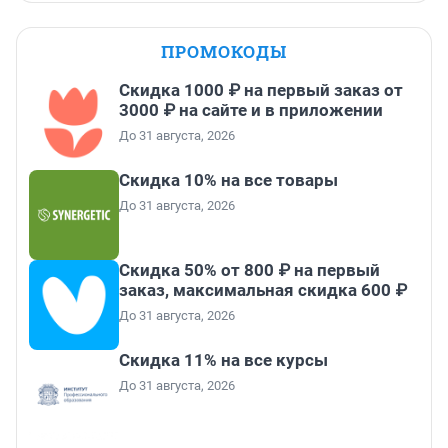
ПРОМОКОДЫ
Скидка 1000 ₽ на первый заказ от
3000 ₽ на сайте и в приложении
До 31 августа, 2026
Скидка 10% на все товары
До 31 августа, 2026
Скидка 50% от 800 ₽ на первый
заказ, максимальная скидка 600 ₽
До 31 августа, 2026
Скидка 11% на все курсы
До 31 августа, 2026