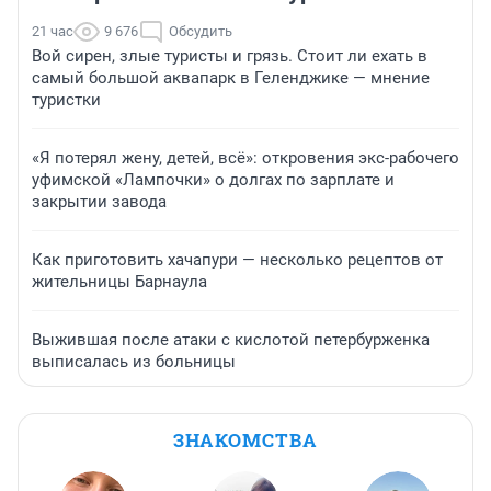
21 час
9 676
Обсудить
Вой сирен, злые туристы и грязь. Стоит ли ехать в
самый большой аквапарк в Геленджике — мнение
туристки
«Я потерял жену, детей, всё»: откровения экс-рабочего
уфимской «Лампочки» о долгах по зарплате и
закрытии завода
Как приготовить хачапури — несколько рецептов от
жительницы Барнаула
Выжившая после атаки с кислотой петербурженка
выписалась из больницы
ЗНАКОМСТВА