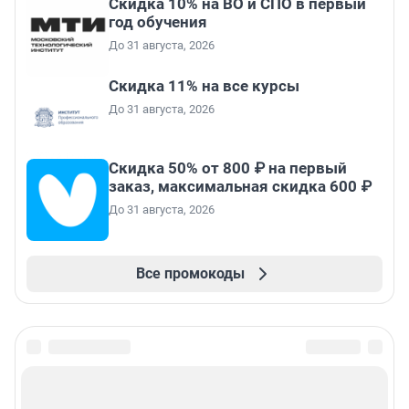
Скидка 10% на ВО и СПО в первый
год обучения
До 31 августа, 2026
Скидка 11% на все курсы
До 31 августа, 2026
Скидка 50% от 800 ₽ на первый
заказ, максимальная скидка 600 ₽
До 31 августа, 2026
Все промокоды