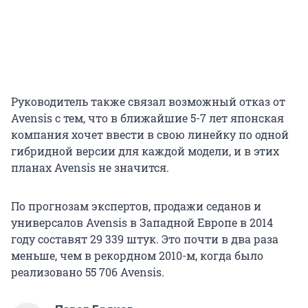
Руководитель также связал возможный отказ от
Avensis с тем, что в ближайшие 5-7 лет японская
компания хочет ввести в свою линейку по одной
гибридной версии для каждой модели, и в этих
планах Avensis не значится.
По прогнозам экспертов, продажи седанов и
универсалов Avensis в Западной Европе в 2014
году составят 29 339 штук. Это почти в два раза
меньше, чем в рекордном 2010-м, когда было
реализовано 55 706 Avensis.