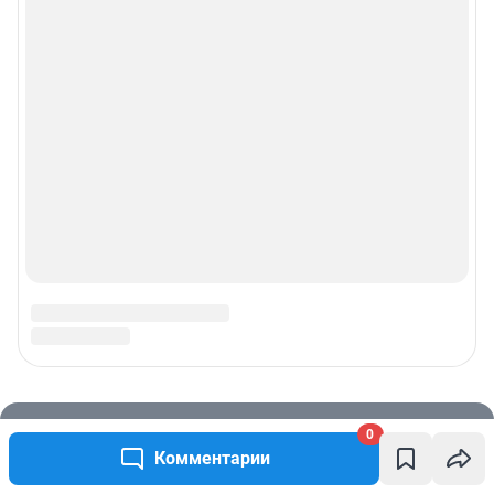
0
Комментарии