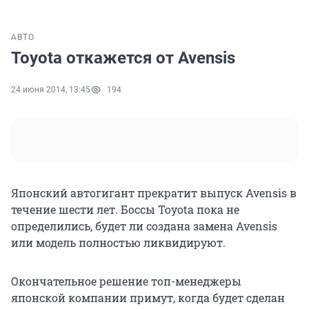
АВТО
Toyota откажется от Avensis
24 июня 2014, 13:45
194
Японский автогигант прекратит выпуск Avensis в
течение шести лет. Боссы Toyota пока не
определились, будет ли создана замена Avensis
или модель полностью ликвидируют.
Окончательное решение топ-менеджеры
японской компании примут, когда будет сделан