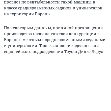
прогноз по рентабельности такой машины в
классе среднеразмерных седанов и универсалов
на территории Европы.
По некоторым данным, причиной прекращения
производства названа тяжелая конкуренция в
Европе с местными среднеразмерными седанами
и универсалами. Такое заявление сделал глава
европейского подразделения Toyota Дидье Леруа.