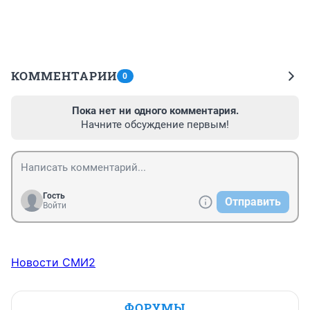
КОММЕНТАРИИ
0
Пока нет ни одного комментария.
Начните обсуждение первым!
Гость
Отправить
Войти
Новости СМИ2
ФОРУМЫ