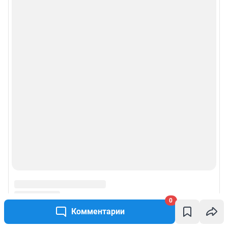
0
Комментарии