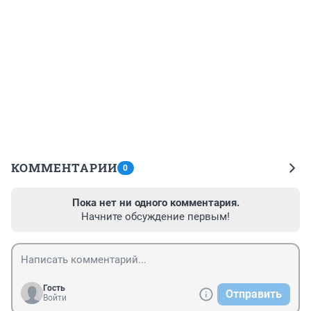
КОММЕНТАРИИ
0
Пока нет ни одного комментария.
Начните обсуждение первым!
Гость
Отправить
Войти