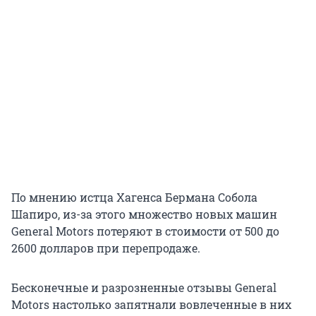
По мнению истца Хагенса Бермана Собола
Шапиро, из-за этого множество новых машин
General Motors потеряют в стоимости от 500 до
2600 долларов при перепродаже.
Бесконечные и разрозненные отзывы General
Motors настолько запятнали вовлеченные в них