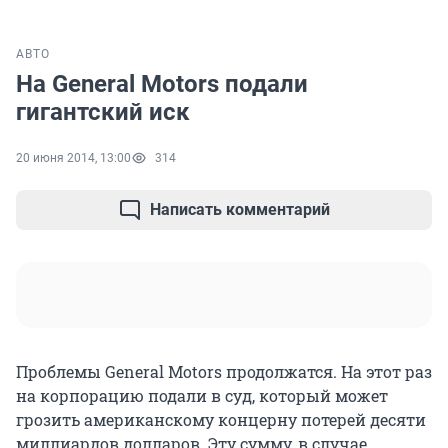
АВТО
На General Motors подали
гигантский иск
20 июня 2014, 13:00
314
Написать комментарий
Проблемы General Motors продолжатся. На этот раз
на корпорацию подали в суд, который может
грозить американскому концерну потерей десяти
миллиардов долларов. Эту сумму, в случае