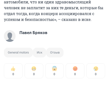
автомобили, что ни один здравомыслящий
человек не заплатит за них те деньги, которые бы
отдал тогда, когда концерн ассоциировался с
успехом и безопасностью», – сказано в иске.
Павел Бряков
General motors
Иск
Отзыв
0
0
0
0
0