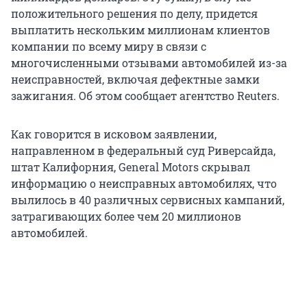
положительного решения по делу, придется
выплатить нескольким миллионам клиентов
компании по всему миру в связи с
многочисленными отзывами автомобилей из-за
неисправностей, включая дефектные замки
зажигания. Об этом сообщает агентство Reuters.
Как говорится в исковом заявлении,
направленном в федеральный суд Риверсайда,
штат Калифорния, General Motors скрывал
информацию о неисправных автомобилях, что
вылилось в 40 различных сервисных кампаний,
затрагивающих более чем 20 миллионов
автомобилей.