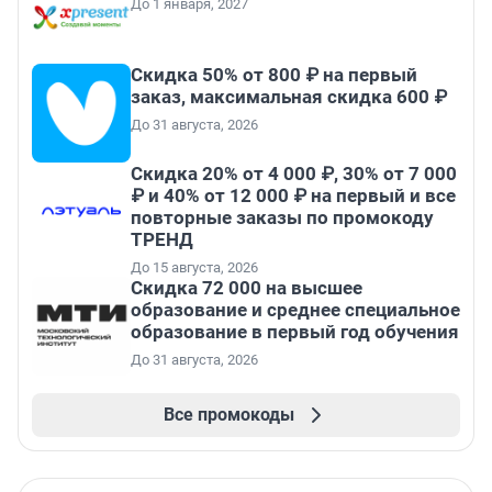
До 1 января, 2027
Скидка 50% от 800 ₽ на первый
заказ, максимальная скидка 600 ₽
До 31 августа, 2026
Скидка 20% от 4 000 ₽, 30% от 7 000
₽ и 40% от 12 000 ₽ на первый и все
повторные заказы по промокоду
ТРЕНД
До 15 августа, 2026
Скидка 72 000 на высшее
образование и среднее специальное
образование в первый год обучения
До 31 августа, 2026
Все промокоды