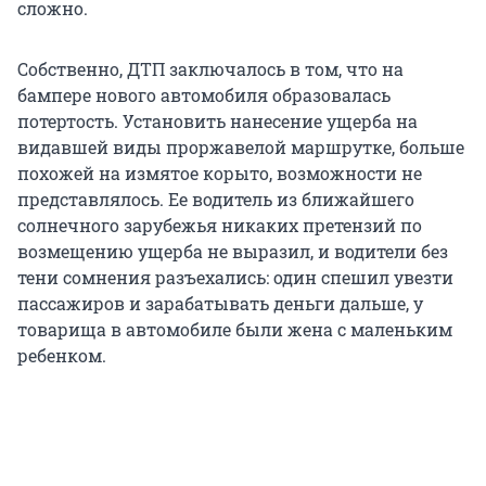
сложно.
Собственно, ДТП заключалось в том, что на
бампере нового автомобиля образовалась
потертость. Установить нанесение ущерба на
видавшей виды проржавелой маршрутке, больше
похожей на измятое корыто, возможности не
представлялось. Ее водитель из ближайшего
солнечного зарубежья никаких претензий по
возмещению ущерба не выразил, и водители без
тени сомнения разъехались: один спешил увезти
пассажиров и зарабатывать деньги дальше, у
товарища в автомобиле были жена с маленьким
ребенком.