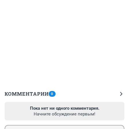
КОММЕНТАРИИ
0
Пока нет ни одного комментария.
Начните обсуждение первым!