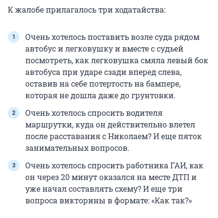
К жалобе прилагалось три ходатайства:
Очень хотелось поставить возле суда рядом
автобус и легковушку и вместе с судьей
посмотреть, как легковушка смяла левый бок
автобуса при ударе сзади вперед слева,
оставив на себе потертость на бампере,
которая не дошла даже до грунтовки.
Очень хотелось спросить водителя
маршрутки, куда он действительно влетел
после расставания с Николаем? И еще пяток
занимательных вопросов.
Очень хотелось спросить работника ГАИ, как
он через 20 минут оказался на месте ДТП и
уже начал составлять схему? И еще три
вопроса викторины в формате: «Как так?»