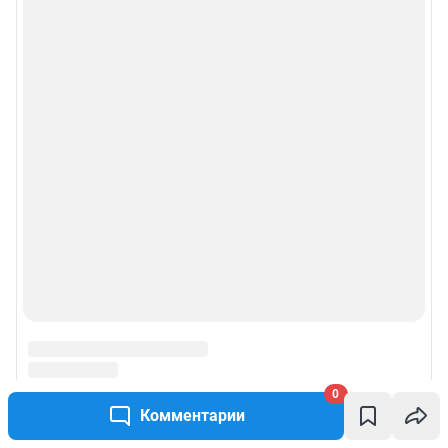
0
Комментарии