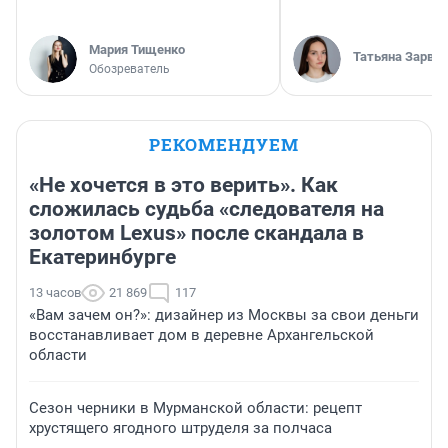
Мария Тищенко
Татьяна Зарва
Обозреватель
РЕКОМЕНДУЕМ
«Не хочется в это верить». Как
сложилась судьба «следователя на
золотом Lexus» после скандала в
Екатеринбурге
13 часов
21 869
117
«Вам зачем он?»: дизайнер из Москвы за свои деньги
восстанавливает дом в деревне Архангельской
области
Сезон черники в Мурманской области: рецепт
хрустящего ягодного штруделя за полчаса