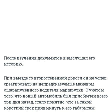
После изучения документов я выслушал его
историю.
При выезде со второстепенной дороги он не успел
среагировать на непредсказуемые маневры
ошарапученного водителя маршрутки. С учетом
того, что новый автомобиль был приобретен всего
три дня назад, стало понятно, что за такой
короткий срок привыкнуть к его габаритам