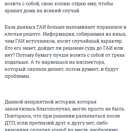
возить с собой, свою копию отдаю ему, чтобы
хранил дома на всякий случай.
База данных ГАИ больше напоминает порванное в
клочья решето. Информация, собираемая из иных,
чем ГАИ источников, носит случайный характер.
Кто его знает, дойдет ли решение суда до ГАИ или
нет? Потому бумагу лучше возить с собой от греха
подальше. А то нарвешься на инспектора,
который сначала делает, потом думает, и будут
проблемы.
Данной неприятной истории, которая
закончилась благополучно, могло просто не быть.
Повторюсь, что при решении разъехаться после
ДТП, если претензий друг к другу нет, либо
виновник оплатил ущерб на месте, необходимо