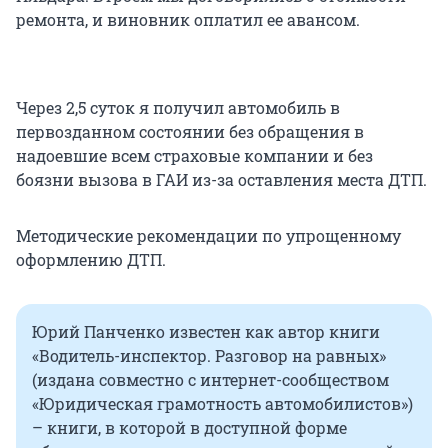
ремонта, и виновник оплатил ее авансом.
Через 2,5 суток я получил автомобиль в
первозданном состоянии без обращения в
надоевшие всем страховые компании и без
боязни вызова в ГАИ из-за оставления места ДТП.
Методические рекомендации по упрощенному
оформлению ДТП.
Юрий Панченко известен как автор книги
«Водитель-инспектор. Разговор на равных»
(издана совместно с интернет-сообществом
«Юридическая грамотность автомобилистов»)
– книги, в которой в доступной форме