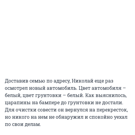
Доставив семью по адресу, Николай еще раз
осмотрел новый автомобиль. Цвет автомобиля –
белый, цвет грунтовки – белый. Как выяснилось,
царапины на бампере до грунтовки не достали.
Для очистки совести он вернулся на перекресток,
но никого на нем не обнаружил и спокойно уехал
по свои делам.