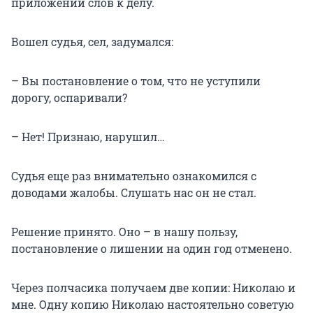
приложении слов к делу.
Вошел судья, сел, задумался:
– Вы постановление о том, что не уступили
дорогу, оспаривали?
– Нет! Признаю, нарушил…
Судья еще раз внимательно ознакомился с
доводами жалобы. Слушать нас он не стал.
Решение принято. Оно – в нашу пользу,
постановление о лишении на один год отменено.
Через полчасика получаем две копии: Николаю и
мне. Одну копию Николаю настоятельно советую