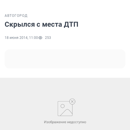
АВТО
ГОРОД
Скрылся с места ДТП
18 июня 2014, 11:00
253