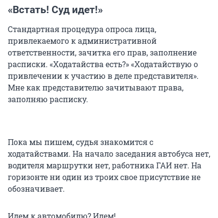
«Встать! Суд идет!»
Стандартная процедура опроса лица,
привлекаемого к административной
ответственности, зачитка его прав, заполнение
расписки. «Ходатайства есть?» «Ходатайствую о
привлечении к участию в деле представителя».
Мне как представителю зачитывают права,
заполняю расписку.
Пока мы пишем, судья знакомится с
ходатайствами. На начало заседания автобуса нет,
водителя маршрутки нет, работника ГАИ нет. На
горизонте ни один из троих свое присутствие не
обозначивает.
Идем к автомобилю? Идем!