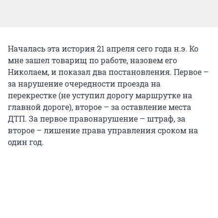
Началась эта история 21 апреля сего года н.э. Ко
мне зашел товарищ по работе, назовем его
Николаем, и показал два постановления. Первое –
за нарушение очередности проезда на
перекрестке (не уступил дорогу маршрутке на
главной дороге), второе – за оставление места
ДТП. За первое правонарушение – штраф, за
второе – лишение права управления сроком на
один год.