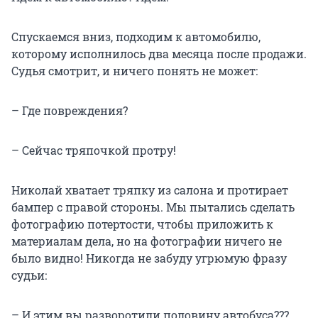
Спускаемся вниз, подходим к автомобилю,
которому исполнилось два месяца после продажи.
Судья смотрит, и ничего понять не может:
– Где повреждения?
– Сейчас тряпочкой протру!
Николай хватает тряпку из салона и протирает
бампер с правой стороны. Мы пытались сделать
фотографию потертости, чтобы приложить к
материалам дела, но на фотографии ничего не
было видно! Никогда не забуду угрюмую фразу
судьи:
– И этим вы разворотили половину автобуса???