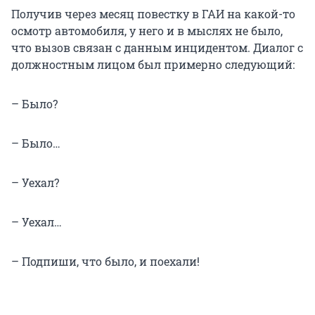
Получив через месяц повестку в ГАИ на какой-то
осмотр автомобиля, у него и в мыслях не было,
что вызов связан с данным инцидентом. Диалог с
должностным лицом был примерно следующий:
– Было?
– Было…
– Уехал?
– Уехал…
– Подпиши, что было, и поехали!