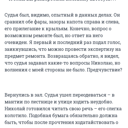
Судья был, видимо, опытный в данных делах. Он
сравнил обе фары, зазоры капота справа и слева,
его прилегание к крыльям. Конечно, вопрос о
возможном ремонте был, но ответ на него
очевиден. Я первый и последний раз подал голос,
заикнувшись, что можно провести экспертизу на
предмет ремонта. Возвращаясь обратно, я видел,
что судья задавал какие-то вопросы Николаю, но
волнения с моей стороны не было. Предчувствие?
Вернулись в зал. Судья ушел переодеваться – в
мантии по лестнице и улице ходить неудобно.
Николай готовился читать свою речь – его слегка
колотило. Подобная бумага обязательно должна
быть, чтобы после прочтения ходатайствовать о