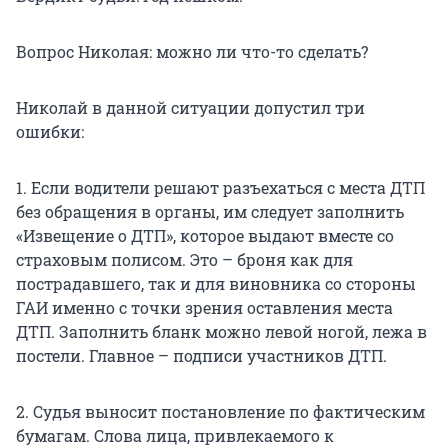
Вопрос Николая: можно ли что-то сделать?
Николай в данной ситуации допустил три
ошибки:
1. Если водители решают разъехаться с места ДТП
без обращения в органы, им следует заполнить
«Извещение о ДТП», которое выдают вместе со
страховым полисом. Это – броня как для
пострадавшего, так и для виновника со стороны
ГАИ именно с точки зрения оставления места
ДТП. Заполнить бланк можно левой ногой, лежа в
постели. Главное – подписи участников ДТП.
2. Судья выносит постановление по фактическим
бумагам. Слова лица, привлекаемого к