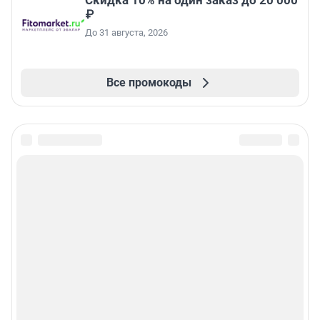
₽
До 31 августа, 2026
Все промокоды