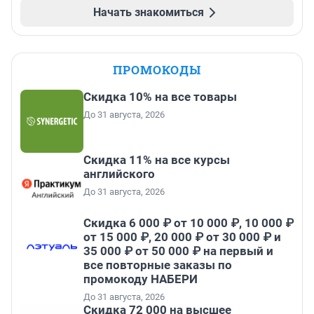
Начать знакомиться
ПРОМОКОДЫ
Скидка 10% на все товары
До 31 августа, 2026
Скидка 11% на все курсы
английского
До 31 августа, 2026
Скидка 6 000 ₽ от 10 000 ₽, 10 000 ₽
от 15 000 ₽, 20 000 ₽ от 30 000 ₽ и
35 000 ₽ от 50 000 ₽ на первый и
все повторные заказы по
промокоду НАБЕРИ
До 31 августа, 2026
Скидка 72 000 на высшее