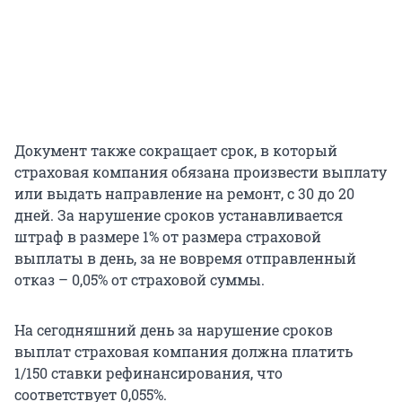
Документ также сокращает срок, в который
страховая компания обязана произвести выплату
или выдать направление на ремонт, с 30 до 20
дней. За нарушение сроков устанавливается
штраф в размере 1% от размера страховой
выплаты в день, за не вовремя отправленный
отказ – 0,05% от страховой суммы.
На сегодняшний день за нарушение сроков
выплат страховая компания должна платить
1/150 ставки рефинансирования, что
соответствует 0,055%.