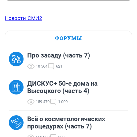
Новости СМИ2
ФОРУМЫ
Про засаду (часть 7)
10 564
621
ДИСКУС+ 50-е дома на
Высоцкого (часть 4)
159 470
1 000
Всё о косметологических
процедурах (часть 7)