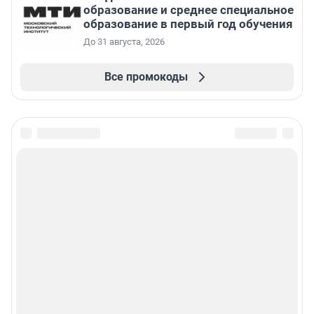
образование и среднее специальное
образование в первый год обучения
До 31 августа, 2026
Все промокоды