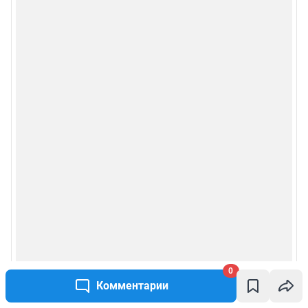
0
Комментарии