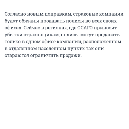
Согласно новым поправкам, страховые компании
будут обязаны продавать полисы во всех своих
офисах. Сейчас в регионах, где ОСАГО приносит
убытки страховщикам, полисы могут продавать
только в одном офисе компании, расположенном
в отдаленном населенном пункте: так они
стараются ограничить продажи.