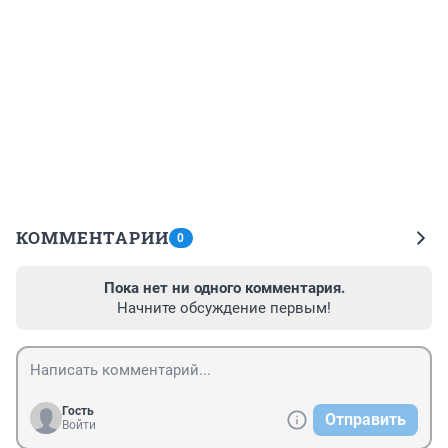
КОММЕНТАРИИ
0
Пока нет ни одного комментария.
Начните обсуждение первым!
Гость
Отправить
Войти