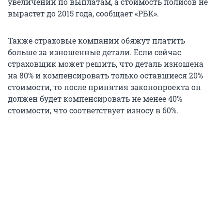
увеличений по выплатам, а стоимость полисов не
вырастет до 2015 года, сообщает «РБК».
Также страховые компании обяжут платить
больше за изношенные детали. Если сейчас
страховщик может решить, что деталь изношена
на 80% и компенсировать только оставшиеся 20%
стоимости, то после принятия законопроекта он
должен будет компенсировать не менее 40%
стоимости, что соответствует износу в 60%.