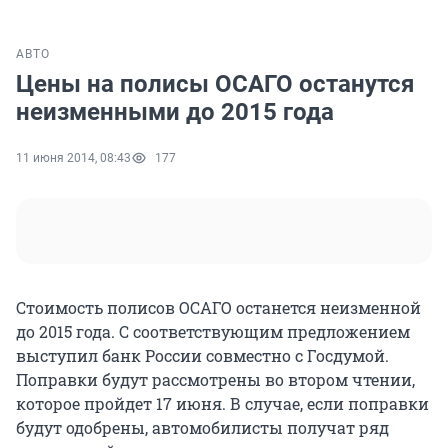
АВТО
Цены на полисы ОСАГО останутся
неизменными до 2015 года
11 июня 2014, 08:43
177
Стоимость полисов ОСАГО останется неизменной
до 2015 года. С соответствующим предложением
выступил банк России совместно с Госдумой.
Поправки будут рассмотрены во втором чтении,
которое пройдет 17 июня. В случае, если поправки
будут одобрены, автомобилисты получат ряд