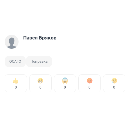
Павел Бряков
ОСАГО
Поправка
0
0
0
0
0