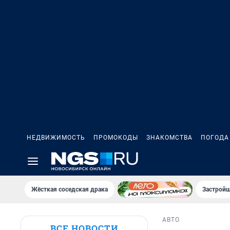
НЕДВИЖИМОСТЬ
ПРОМОКОДЫ
ЗНАКОМСТВА
ПОГОДА
Жёсткая соседская драка
Застройщ
АВТО
ВСЕ НОВОСТИ