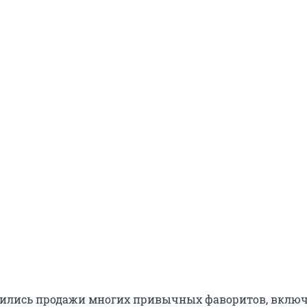
зились продажи многих привычных фаворитов, включ