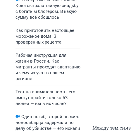
Кока сыграла тайную свадьбу
с богатым блогером. В какую
сумму всё обошлось
Как приготовить настоящее
мороженое дома: 3
проверенных рецепта
Рабочая инструкция для
жизни в России. Как
мигранты проходят адаптацию
и чему их учат в нашем
регионе
Тест на внимательность: его
смогут пройти только 5%
людей — вы в их числе?
Один погиб, второй выжил:
новосибирца задержали по
Между тем сни
делу об убийстве — его искали