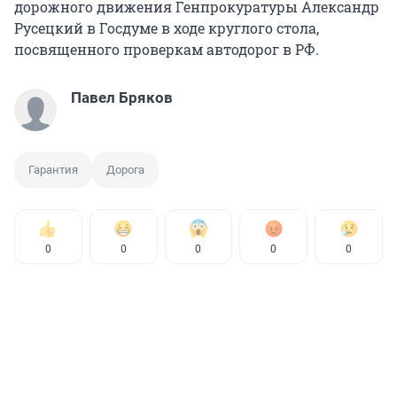
дорожного движения Генпрокуратуры Александр
Русецкий в Госдуме в ходе круглого стола,
посвященного проверкам автодорог в РФ.
Павел Бряков
Гарантия
Дорога
0
0
0
0
0