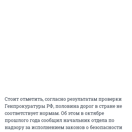
Стоит отметить, согласно результатам проверки
Генпрокуратуры РФ, половина дорог в стране не
соответствует нормам. Об этом в октябре
прошлого года сообщил начальник отдела по
надзору за исполнением законов о безопасности