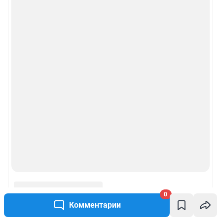
0
Комментарии