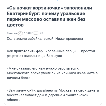
«Сыночки-корзиночки» заполонили
Екатеринбург: почему уральские
парни массово оставили жен без
цветов
8 часов
10 826
78
Соль земли забайкальской. Нижегородцевы
Как приготовить фаршированные перцы — простой
рецепт от жительницы Барнаула
«Мне сказали, что нам нужно расстаться».
Московского врача уволили из клиники из-за мата в
личном блоге
«Вам зачем он?»: дизайнер из Москвы за свои деньги
восстанавливает дом в деревне Архангельской
области