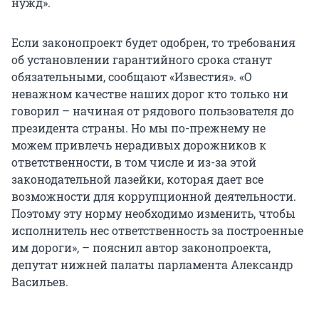
нужд».
Если законопроект будет одобрен, то требования
об установлении гарантийного срока станут
обязательными, сообщают «Известия». «О
неважном качестве наших дорог кто только ни
говорил – начиная от рядового пользователя до
президента страны. Но мы по-прежнему не
можем привлечь нерадивых дорожников к
ответственности, в том числе и из-за этой
законодательной лазейки, которая дает все
возможности для коррупционной деятельности.
Поэтому эту норму необходимо изменить, чтобы
исполнитель нес ответственность за построенные
им дороги», – пояснил автор законопроекта,
депутат нижней палаты парламента Александр
Васильев.