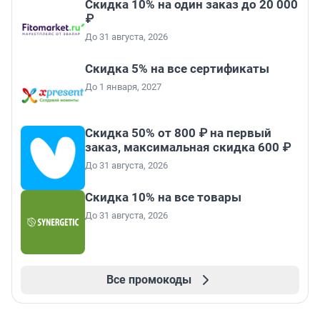
Скидка 10% на один заказ до 20 000
₽
До 31 августа, 2026
Скидка 5% на все сертификаты
До 1 января, 2027
Скидка 50% от 800 ₽ на первый
заказ, максимальная скидка 600 ₽
До 31 августа, 2026
Скидка 10% на все товары
До 31 августа, 2026
Все промокоды