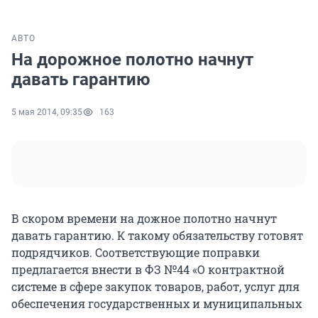
АВТО
На дорожное полотно начнут
давать гарантию
5 мая 2014, 09:35
163
В скором времени на дожное полотно начнут
давать гарантию. К такому обязательству готовят
подрядчиков. Соответствующие поправки
предлагается внести в ФЗ №44 «О контрактной
системе в сфере закупок товаров, работ, услуг для
обеспечения государственных и муниципальных