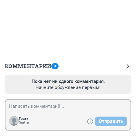
КОММЕНТАРИИ
0
Пока нет ни одного комментария.
Начните обсуждение первым!
Гость
Отправить
Войти