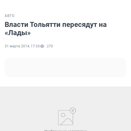
АВТО
Власти Тольятти пересядут на
«Лады»
31 марта 2014, 17:33
270