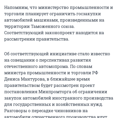
Напомним, что министерство промышленности и
торговли планирует ограничить госзакупки
автомобилей машинами, произведенными на
территории Таможенного союза.
Соответствующий законопроект находится на
рассмотрении правительства.
Об соответствующей инициативе стало известно
на совещании о перспективах развития
отечественного автомопрома. По словам
министра промышленности и торговли РФ
Дениса Мантурова, в ближайшее время
правительством будет рассмотрен проект
постановления Минпромторга об ограничении
закупок автомобилей иностранного производства
для государственных и хозяйственных нужд.
Разговоры о пересадке чиновников на
автомобили отечественного производства идут