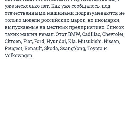
уже несколько лет. Как уже сообщалось, под
отечественными машинами подразумеваются не
только модели российских марок, но иномарки,
выпускаемые на местных предприятиях. Список
таких машин немал. Этот BMW, Cadillac, Chevrolet,
Citroen, Fiat, Ford, Hyundai, Kia, Mitsubishi, Nissan,
Peugeot, Renault, Skoda, SsangYong, Toyota и
Volkswagen.