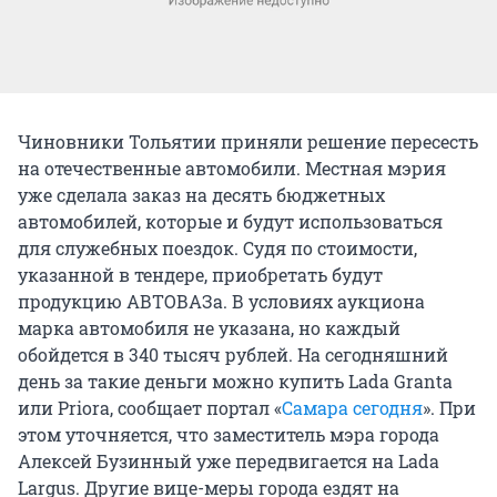
Чиновники Тольятии приняли решение пересесть
на отечественные автомобили. Местная мэрия
уже сделала заказ на десять бюджетных
автомобилей, которые и будут использоваться
для служебных поездок. Судя по стоимости,
указанной в тендере, приобретать будут
продукцию АВТОВАЗа. В условиях аукциона
марка автомобиля не указана, но каждый
обойдется в 340 тысяч рублей. На сегодняшний
день за такие деньги можно купить Lada Granta
или Priora, сообщает портал «
Самара сегодня
». При
этом уточняется, что заместитель мэра города
Алексей Бузинный уже передвигается на Lada
Largus. Другие вице-меры города ездят на