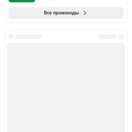
Все промокоды