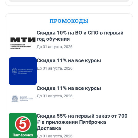
ПРОМОКОДЫ
Скидка 10% на ВО и СПО в первый
год обучения
До 31 августа, 2026
Скидка 11% на все курсы
До 31 августа, 2026
Скидка 11% на все курсы
До 31 августа, 2026
Скидка 55% на первый заказ от 700
₽ в приложении Пятёрочка
Доставка
До 31 августа, 2026