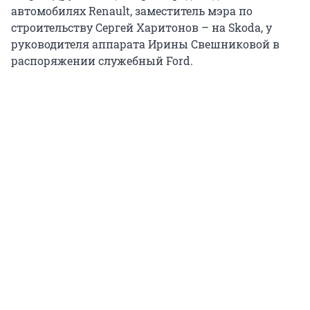
автомобилях Renault, заместитель мэра по
строительству Сергей Харитонов – на Skoda, у
руководителя аппарата Ирины Свешниковой в
распоряжении служебный Ford.