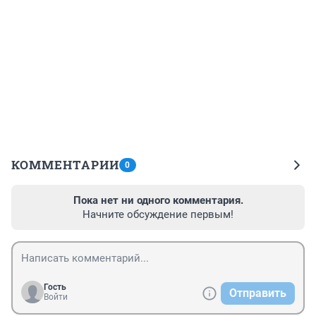
КОММЕНТАРИИ
0
Пока нет ни одного комментария.
Начните обсуждение первым!
Гость
Отправить
Войти