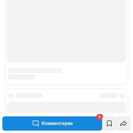
0
Комментарии