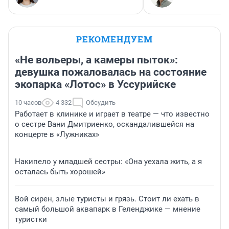
РЕКОМЕНДУЕМ
«Не вольеры, а камеры пыток»:
девушка пожаловалась на состояние
экопарка «Лотос» в Уссурийске
10 часов
4 332
Обсудить
Работает в клинике и играет в театре — что известно
о сестре Вани Дмитриенко, оскандалившейся на
концерте в «Лужниках»
Накипело у младшей сестры: «Она уехала жить, а я
осталась быть хорошей»
Вой сирен, злые туристы и грязь. Стоит ли ехать в
самый большой аквапарк в Геленджике — мнение
туристки