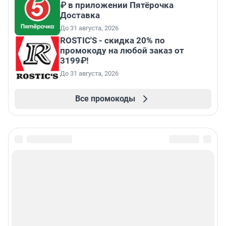
₽ в приложении Пятёрочка
Доставка
До 31 августа, 2026
ROSTIC'S - скидка 20% по
промокоду на любой заказ от
3199₽!
До 31 августа, 2026
Все промокоды