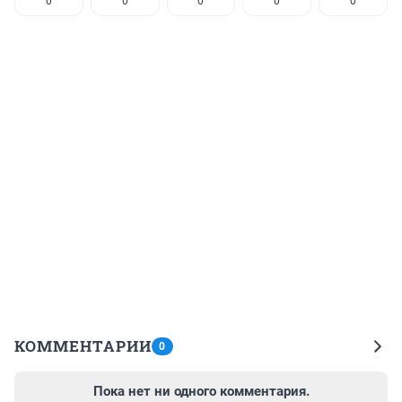
0
0
0
0
0
КОММЕНТАРИИ
0
Пока нет ни одного комментария.