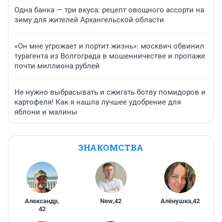
Одна банка — три вкуса: рецепт овощного ассорти на
зиму для жителей Архангельской области
«Он мне угрожает и портит жизнь»: москвич обвинил
турагента из Волгограда в мошенничестве и пропаже
почти миллиона рублей
Не нужно выбрасывать и сжигать ботву помидоров и
картофеля! Как я нашла лучшее удобрение для
яблони и малины
ЗНАКОМСТВА
Александр
,
New
,
42
Алёнушка
,
42
42