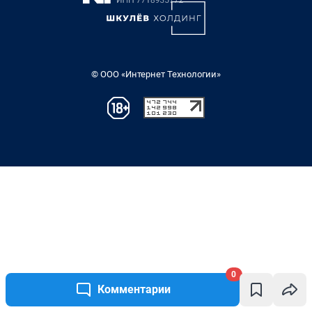
0
Комментарии