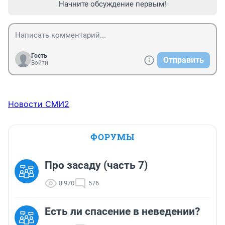
Начните обсуждение первым!
Гость
Отправить
Войти
Новости СМИ2
ФОРУМЫ
Про засаду (часть 7)
8 970
576
Есть ли спасение в неведении?