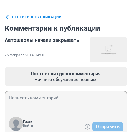
ПЕРЕЙТИ К ПУБЛИКАЦИИ
Комментарии к публикации
Автошколы начали закрывать
25 февраля 2014, 14:50
Пока нет ни одного комментария.
Начните обсуждение первым!
Гость
Войти
Отправить