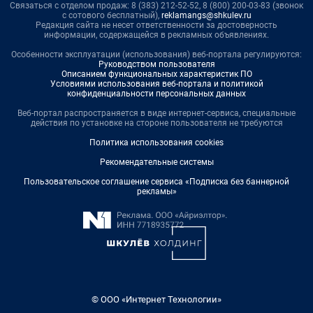
Связаться с отделом продаж: 8 (383) 212-52-52, 8 (800) 200-03-83 (звонок
с сотового бесплатный),
reklamangs@shkulev.ru
Редакция сайта не несет ответственности за достоверность
информации, содержащейся в рекламных объявлениях.
Особенности эксплуатации (использования) веб-портала регулируются:
Руководством пользователя
Описанием функциональных характеристик ПО
Условиями использования веб-портала и политикой
конфиденциальности персональных данных
Веб-портал распространяется в виде интернет-сервиса, специальные
действия по установке на стороне пользователя не требуются
Политика использования cookies
Рекомендательные системы
Пользовательское соглашение сервиса «Подписка без баннерной
рекламы»
© ООО «Интернет Технологии»