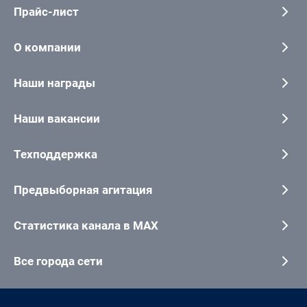
Прайс-лист
О компании
Наши награды
Наши вакансии
Техподдержка
Предвыборная агитация
Статистика канала в MAX
Все города сети