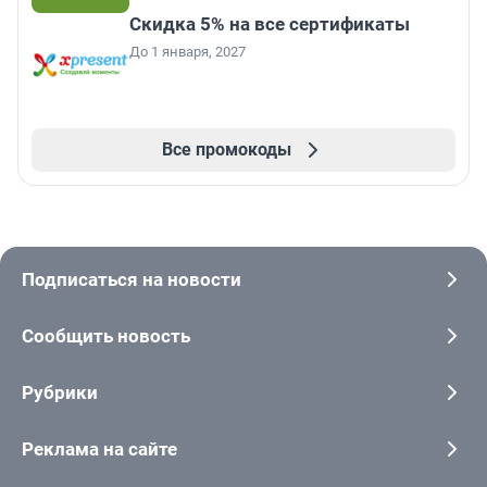
Скидка 5% на все сертификаты
До 1 января, 2027
Все промокоды
Подписаться на новости
Сообщить новость
Рубрики
Реклама на сайте