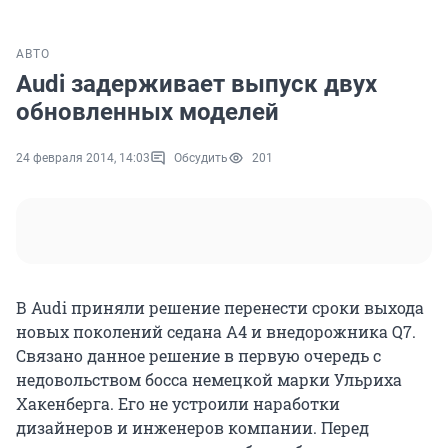
АВТО
Audi задерживает выпуск двух
обновленных моделей
24 февраля 2014, 14:03
Обсудить
201
В Audi приняли решение перенести сроки выхода
новых поколений седана A4 и внедорожника Q7.
Связано данное решение в первую очередь с
недовольством босса немецкой марки Ульриха
Хакенберга. Его не устроили наработки
дизайнеров и инженеров компании. Перед