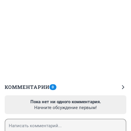
КОММЕНТАРИИ
0
Пока нет ни одного комментария.
Начните обсуждение первым!