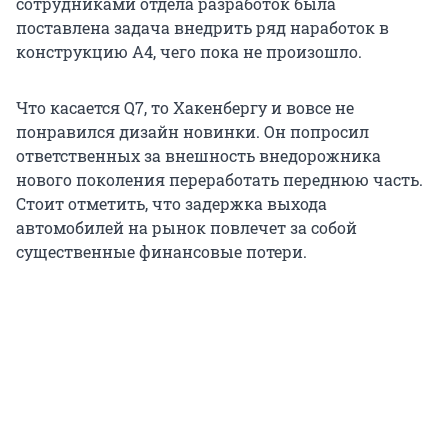
сотрудниками отдела разработок была
поставлена задача внедрить ряд наработок в
конструкцию А4, чего пока не произошло.
Что касается Q7, то Хакенбергу и вовсе не
понравился дизайн новинки. Он попросил
ответственных за внешность внедорожника
нового поколения переработать переднюю часть.
Стоит отметить, что задержка выхода
автомобилей на рынок повлечет за собой
существенные финансовые потери.