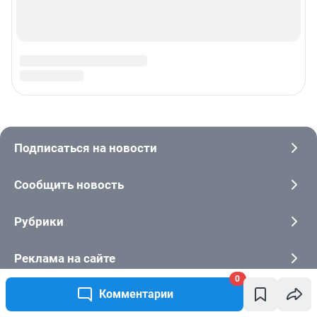
0
Комментарии