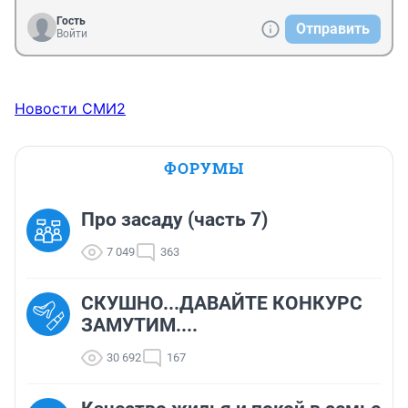
Гость
Отправить
Войти
Новости СМИ2
ФОРУМЫ
Про засаду (часть 7)
7 049
363
СКУШНО...ДАВАЙТЕ КОНКУРС
ЗАМУТИМ....
30 692
167