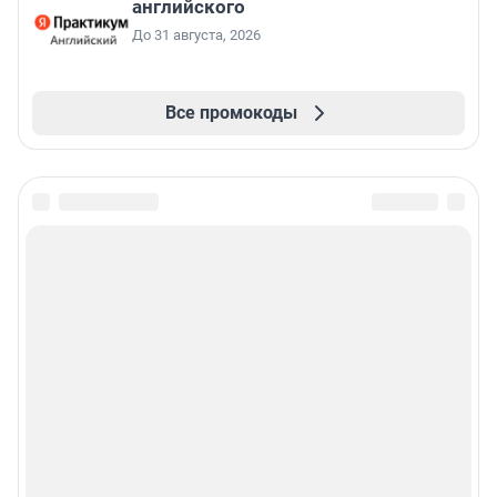
английского
До 31 августа, 2026
Все промокоды