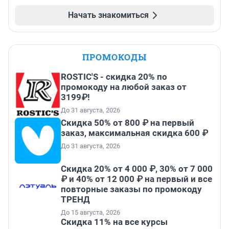
Начать знакомиться
ПРОМОКОДЫ
ROSTIC'S - скидка 20% по
промокоду на любой заказ от
3199₽!
До 31 августа, 2026
Скидка 50% от 800 ₽ на первый
заказ, максимальная скидка 600 ₽
До 31 августа, 2026
Скидка 20% от 4 000 ₽, 30% от 7 000
₽ и 40% от 12 000 ₽ на первый и все
повторные заказы по промокоду
ТРЕНД
До 15 августа, 2026
Скидка 11% на все курсы