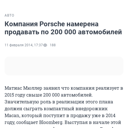
АВТО
Компания Porsche намерена
продавать по 200 000 автомобилей
11 февраля 2014, 17:37
188
Матиас Мюллер заявил что компания реализует в
2015 году свыше 200 000 автомобилей.
Значительную роль в реализации этого плана
должен сыграть компактный внедорожник
Macan, который поступит в продажу уже в 2014
году, сообщает Bloomberg. Выступая в начале этой