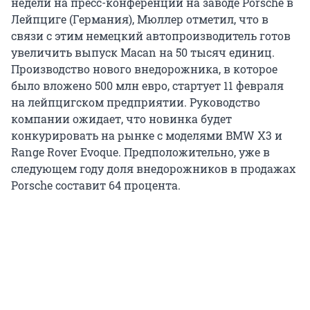
недели на пресс-конференции на заводе Porsche в
Лейпциге (Германия), Мюллер отметил, что в
связи с этим немецкий автопроизводитель готов
увеличить выпуск Macan на 50 тысяч единиц.
Производство нового внедорожника, в которое
было вложено 500 млн евро, стартует 11 февраля
на лейпцигском предприятии. Руководство
компании ожидает, что новинка будет
конкурировать на рынке с моделями BMW X3 и
Range Rover Evoque. Предположительно, уже в
следующем году доля внедорожников в продажах
Porsche составит 64 процента.