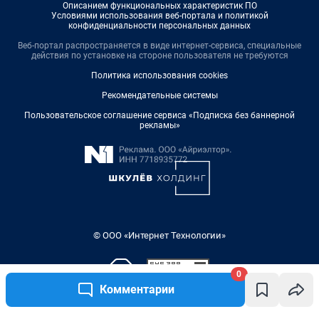
Описанием функциональных характеристик ПО
Условиями использования веб-портала и политикой
конфиденциальности персональных данных
Веб-портал распространяется в виде интернет-сервиса, специальные
действия по установке на стороне пользователя не требуются
Политика использования cookies
Рекомендательные системы
Пользовательское соглашение сервиса «Подписка без баннерной
рекламы»
© ООО «Интернет Технологии»
0
Комментарии