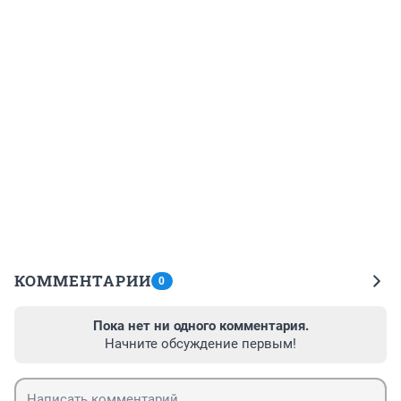
КОММЕНТАРИИ
0
Пока нет ни одного комментария.
Начните обсуждение первым!