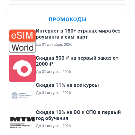
ПРОМОКОДЫ
Интернет в 180+ странах мира без
роуминга и сим-карт
До 31 декабря, 2026
Скидка 500 ₽ на первый заказ от
2000 ₽
До 31 августа, 2026
Скидка 11% на все курсы
До 31 августа, 2026
Скидка 10% на ВО и СПО в первый
год обучения
До 31 августа, 2026