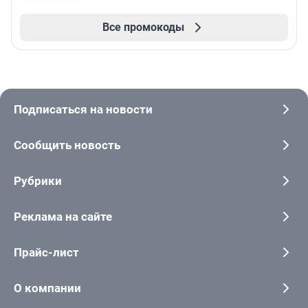
Все промокоды
Подписаться на новости
Сообщить новость
Рубрики
Реклама на сайте
Прайс-лист
О компании