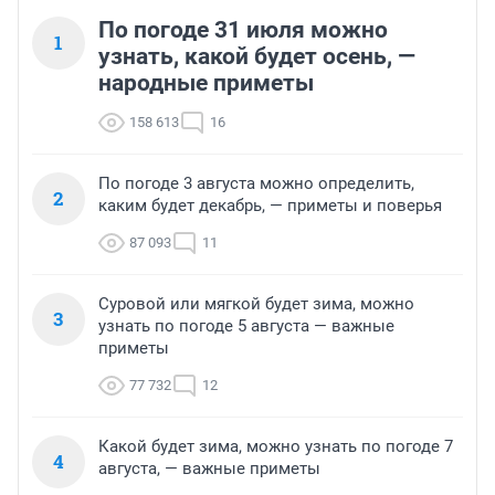
По погоде 31 июля можно
1
узнать, какой будет осень, —
народные приметы
158 613
16
По погоде 3 августа можно определить,
2
каким будет декабрь, — приметы и поверья
87 093
11
Суровой или мягкой будет зима, можно
3
узнать по погоде 5 августа — важные
приметы
77 732
12
Какой будет зима, можно узнать по погоде 7
4
августа, — важные приметы