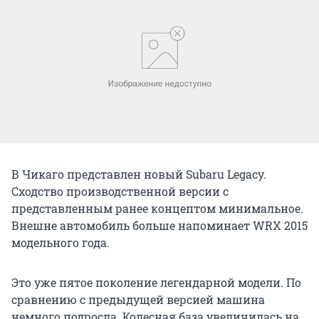
В Чикаго представлен новый Subaru Legacy.
Сходство производственной версии с
представленным ранее концептом минимальное.
Внешне автомобиль больше напоминает WRX 2015
модельного года.
Это уже пятое поколение легендарной модели. По
сравнению с предыдущей версией машина
немного подросла. Колесная база увеличилась на