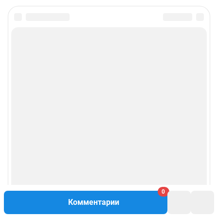
0
Комментарии