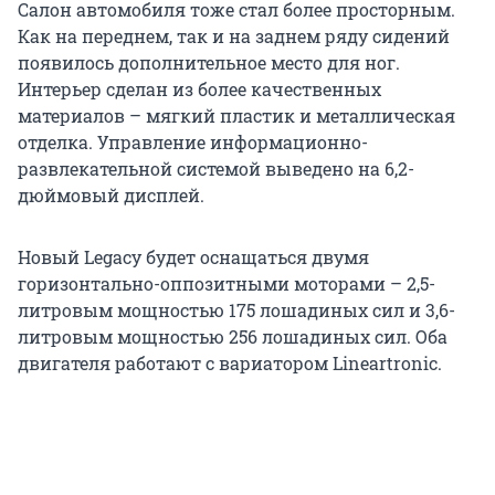
Салон автомобиля тоже стал более просторным.
Как на переднем, так и на заднем ряду сидений
появилось дополнительное место для ног.
Интерьер сделан из более качественных
материалов – мягкий пластик и металлическая
отделка. Управление информационно-
развлекательной системой выведено на 6,2-
дюймовый дисплей.
Новый Legacy будет оснащаться двумя
горизонтально-оппозитными моторами – 2,5-
литровым мощностью 175 лошадиных сил и 3,6-
литровым мощностью 256 лошадиных сил. Оба
двигателя работают с вариатором Lineartronic.