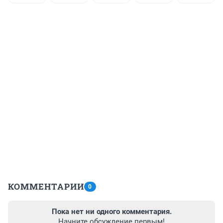
КОММЕНТАРИИ
0
Пока нет ни одного комментария.
Начните обсуждение первым!