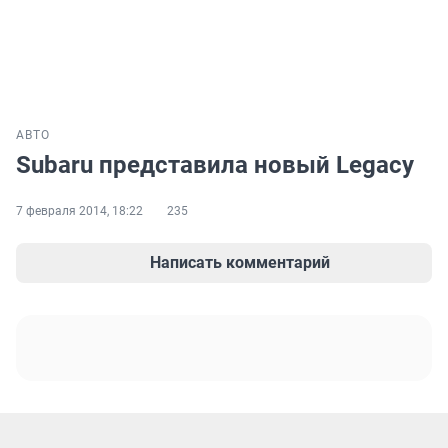
АВТО
Subaru представила новый Legacy
7 февраля 2014, 18:22
235
Написать комментарий