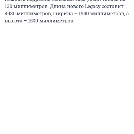
130 миллиметров. Длина нового Legacy составит
4930 миллиметров, ширина – 1940 миллиметров, а
высота – 1500 миллиметров.