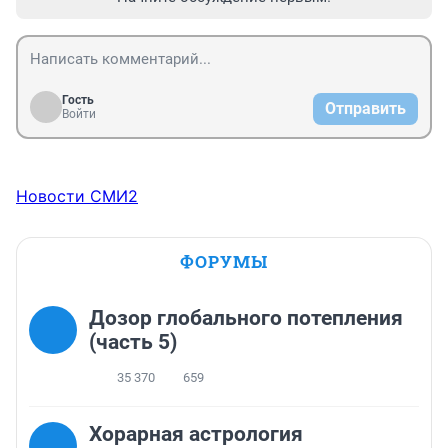
Гость
Отправить
Войти
Новости СМИ2
ФОРУМЫ
Дозор глобального потепления
(часть 5)
35 370
659
Хорарная астрология