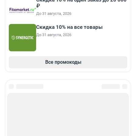
₽
До 31 августа, 2026
Скидка 10% на все товары
До 31 августа, 2026
Все промокоды