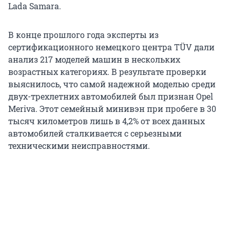
Lada Samara.
В конце прошлого года эксперты из
сертификационного немецкого центра TÜV дали
анализ 217 моделей машин в нескольких
возрастных категориях. В результате проверки
выяснилось, что самой надежной моделью среди
двух-трехлетних автомобилей был признан Opel
Meriva. Этот семейный минивэн при пробеге в 30
тысяч километров лишь в 4,2% от всех данных
автомобилей сталкивается с серьезными
техническими неисправностями.