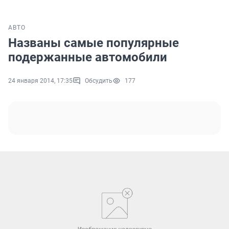
АВТО
Названы самые популярные
подержанные автомобили
24 января 2014, 17:35
Обсудить
177