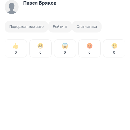
Павел Бряков
Подержанные авто
Рейтинг
Статистика
0
0
0
0
0