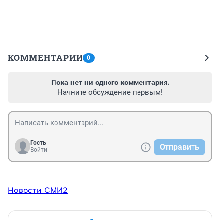
КОММЕНТАРИИ
0
Пока нет ни одного комментария.
Начните обсуждение первым!
Гость
Отправить
Войти
Новости СМИ2