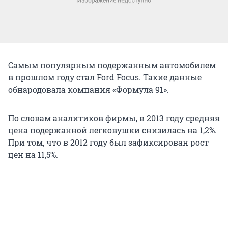
Самым популярным подержанным автомобилем
в прошлом году стал Ford Focus. Такие данные
обнародовала компания «Формула 91».
По словам аналитиков фирмы, в 2013 году средняя
цена подержанной легковушки снизилась на 1,2%.
При том, что в 2012 году был зафиксирован рост
цен на 11,5%.