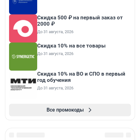
Скидка 500 ₽ на первый заказ от
2000 ₽
До 31 августа, 2026
Скидка 10% на все товары
До 31 августа, 2026
Скидка 10% на ВО и СПО в первый
год обучения
До 31 августа, 2026
Все промокоды