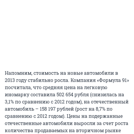
Напомним, стоимость на новые автомобили в
2013 году стабильно росла. Компания «Формула 91»
посчитала, что средняя цена на легковую
иномарку составила 502 654 рубля (снизилась на
3,1% по сравнению с 2012 годом), на отечественный
автомобиль – 158 197 рублей (рост на 8,7% по
сравнению с 2012 годом). Цены на подержанные
отечественные автомобили выросли за счет роста
количества продаваемых на вторичном рынке