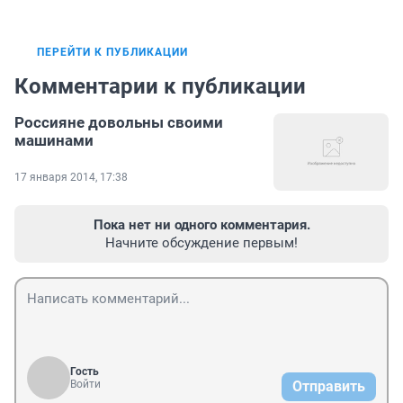
ПЕРЕЙТИ К ПУБЛИКАЦИИ
Комментарии к публикации
Россияне довольны своими
машинами
17 января 2014, 17:38
Пока нет ни одного комментария.
Начните обсуждение первым!
Гость
Войти
Отправить