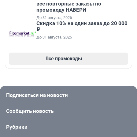
все повторные заказы по
промокоду НАБЕРИ
До 31 августа, 2026
Скидка 10% на один заказ до 20 000
₽
До 31 августа, 2026
Все промокоды
Подписаться на новости
Сообщить новость
Рубрики