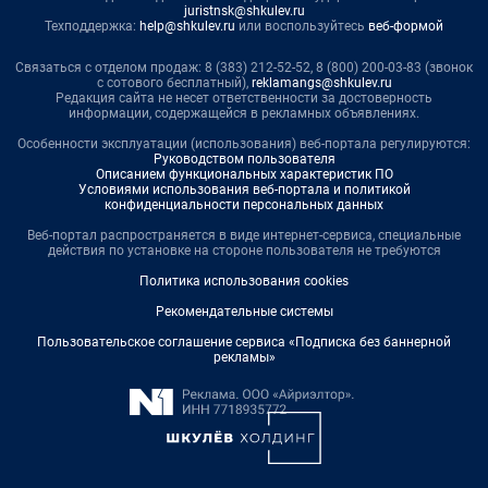
juristnsk@shkulev.ru
Техподдержка:
help@shkulev.ru
или воспользуйтесь
веб-формой
Связаться с отделом продаж: 8 (383) 212-52-52, 8 (800) 200-03-83 (звонок
с сотового бесплатный),
reklamangs@shkulev.ru
Редакция сайта не несет ответственности за достоверность
информации, содержащейся в рекламных объявлениях.
Особенности эксплуатации (использования) веб-портала регулируются:
Руководством пользователя
Описанием функциональных характеристик ПО
Условиями использования веб-портала и политикой
конфиденциальности персональных данных
Веб-портал распространяется в виде интернет-сервиса, специальные
действия по установке на стороне пользователя не требуются
Политика использования cookies
Рекомендательные системы
Пользовательское соглашение сервиса «Подписка без баннерной
рекламы»