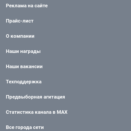
Реклама на сайте
Прайс-лист
О компании
Наши награды
Наши вакансии
Техподдержка
Предвыборная агитация
Статистика канала в MAX
Все города сети