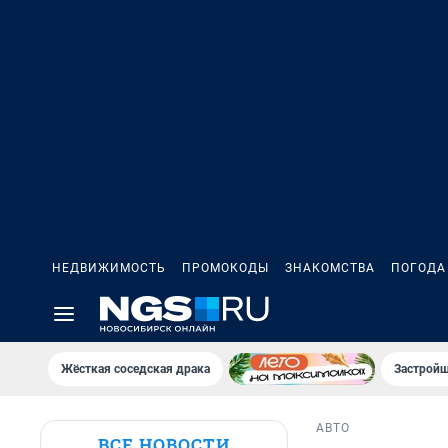
НЕДВИЖИМОСТЬ
ПРОМОКОДЫ
ЗНАКОМСТВА
ПОГОДА
Жёсткая соседская драка
Застройщ
АВТО
ВСЕ НОВОСТИ