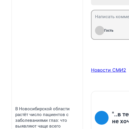
Гость
Новости СМИ2
В Новосибирской области
"..в 
растёт число пациентов с
заболеваниями глаз: что
не хо
выявляют чаще всего