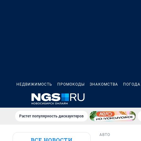
НЕДВИЖИМОСТЬ
ПРОМОКОДЫ
ЗНАКОМСТВА
ПОГОДА
Растет популярность дискаунтеров
АВТО
ВСЕ НОВОСТИ