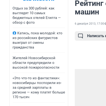
Рейтинг
Отдых за 300 рублей: как
машин
выглядят 10 самых
бюджетных отелей Египта —
обзор с фото
6 декабря 2013, 17:00
Катись, пока молодой: кто
Написать
из российских фигуристов
выиграл от смены
гражданства
Жителей Новосибирской
области предупредили о
высокой пожароопасности
«Это что-то из фантастики»:
новосибирцы поспорили из-
за средней зарплаты в
регионе — кому платят больше
170 тысяч