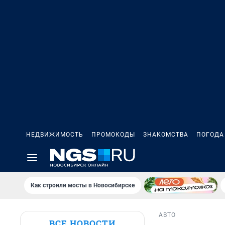
НЕДВИЖИМОСТЬ
ПРОМОКОДЫ
ЗНАКОМСТВА
ПОГОДА
Как строили мосты в Новосибирске
АВТО
ВСЕ НОВОСТИ