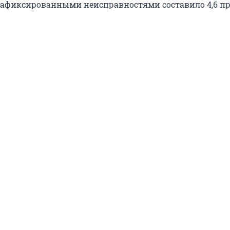
зафиксированными неисправностями составило 4,6 пр