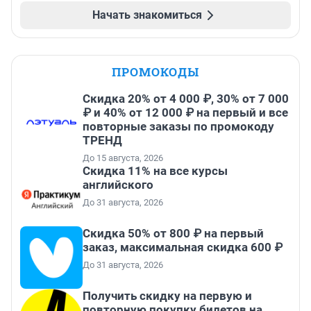
Начать знакомиться
ПРОМОКОДЫ
Скидка 20% от 4 000 ₽, 30% от 7 000
₽ и 40% от 12 000 ₽ на первый и все
повторные заказы по промокоду
ТРЕНД
До 15 августа, 2026
Скидка 11% на все курсы
английского
До 31 августа, 2026
Скидка 50% от 800 ₽ на первый
заказ, максимальная скидка 600 ₽
До 31 августа, 2026
Получить скидку на первую и
повторную покупку билетов на