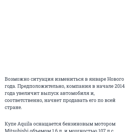
Возможно ситуация измениться в январе Нового
года. Предположительно, компания в начале 2014
года увеличит выпуск автомобиля и,
соответственно, начнет продавать его по всей
стране.
Купе Aquila оснащается бензиновым мотором
Mitsubishi объемом 1,6 л. и мощностью 107 л.с.,