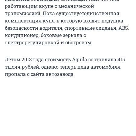
работающим вкупе с механической
трансмиссией. Пока существуетединственная
комплектация купе, в которую входят подушка
безопасности водителя, спортивные сиденья, ABS,
кондиционер, боковые зеркала с
электрорегулировкой и обогревом.
Летом 2013 года стоимость Aquila составляла 415
тысяч рублей, однако теперь цена автомобиля
пропала с сайта автозавода.