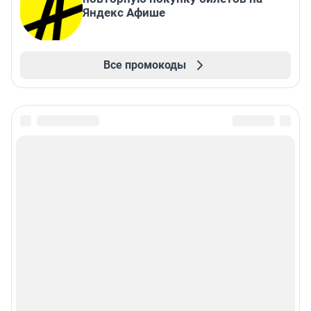
Яндекс Афише
Все промокоды