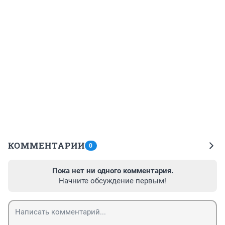
КОММЕНТАРИИ
0
Пока нет ни одного комментария.
Начните обсуждение первым!