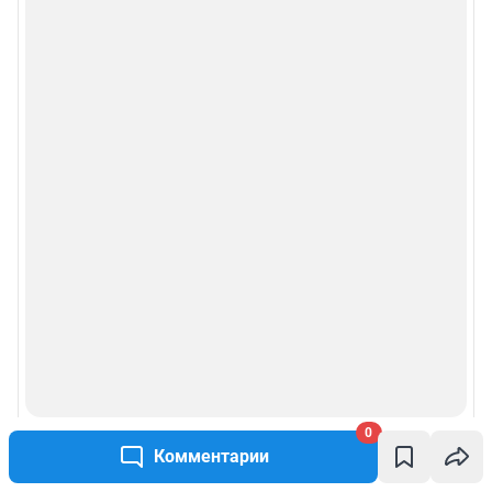
0
Комментарии