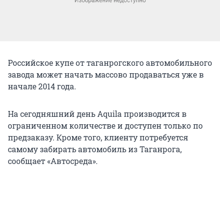
Российское купе от таганрогского автомобильного
завода может начать массово продаваться уже в
начале 2014 года.
На сегодняшний день Aquila производится в
ограниченном количестве и доступен только по
предзаказу. Кроме того, клиенту потребуется
самому забирать автомобиль из Таганрога,
сообщает «Автосреда».