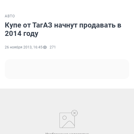
АВТО
Купе от ТагАЗ начнут продавать в
2014 году
26 ноября 2013, 16:45
271