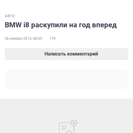
АВТО
BMW i8 раскупили на год вперед
26 ноября 2013, 08:35
179
Написать комментарий