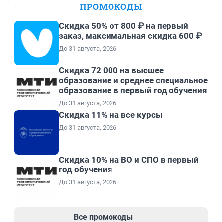
ПРОМОКОДЫ
Скидка 50% от 800 ₽ на первый
заказ, максимальная скидка 600 ₽
До 31 августа, 2026
Скидка 72 000 на высшее
образование и среднее специальное
образование в первый год обучения
До 31 августа, 2026
Скидка 11% на все курсы
До 31 августа, 2026
Скидка 10% на ВО и СПО в первый
год обучения
До 31 августа, 2026
Все промокоды