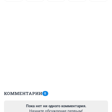
КОММЕНТАРИИ
0
Пока нет ни одного комментария.
Начните обсуждение первым!