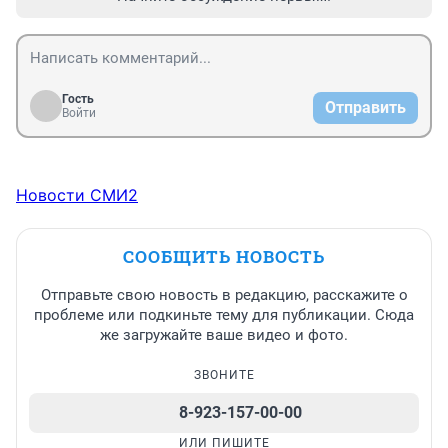
Гость
Отправить
Войти
Новости СМИ2
СООБЩИТЬ НОВОСТЬ
Отправьте свою новость в редакцию, расскажите о
проблеме или подкиньте тему для публикации. Сюда
же загружайте ваше видео и фото.
ЗВОНИТЕ
8-923-157-00-00
ИЛИ ПИШИТЕ