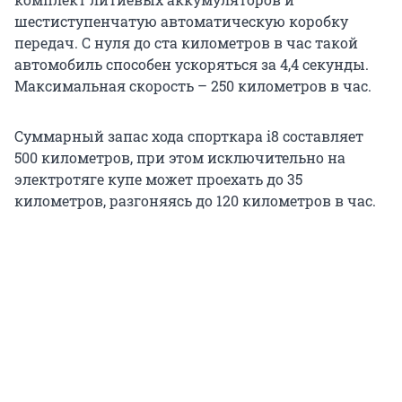
шестиступенчатую автоматическую коробку
передач. С нуля до ста километров в час такой
автомобиль способен ускоряться за 4,4 секунды.
Максимальная скорость – 250 километров в час.
Суммарный запас хода спорткара i8 составляет
500 километров, при этом исключительно на
электротяге купе может проехать до 35
километров, разгоняясь до 120 километров в час.