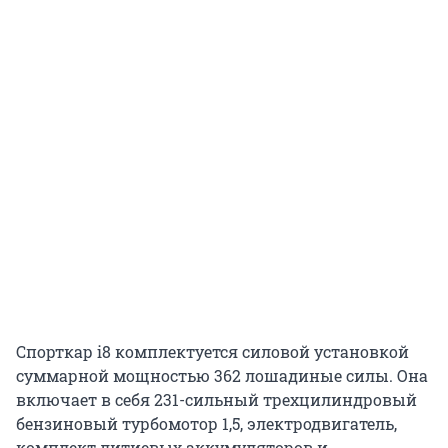
Спорткар i8 комплектуется силовой установкой
суммарной мощностью 362 лошадиные силы. Она
включает в себя 231-сильный трехцилиндровый
бензиновый турбомотор 1,5, электродвигатель,
комплект литиевых аккумуляторов и