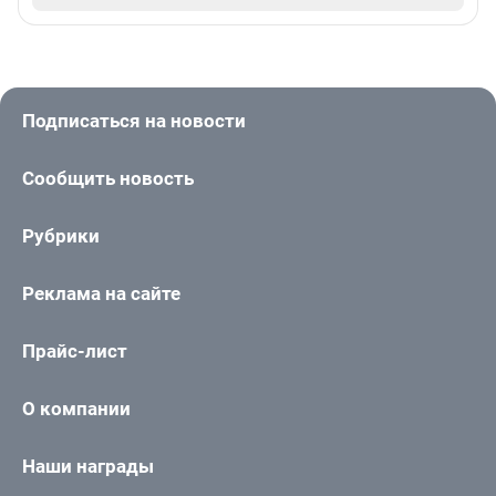
Подписаться на новости
Сообщить новость
Рубрики
Реклама на сайте
Прайс-лист
О компании
Наши награды