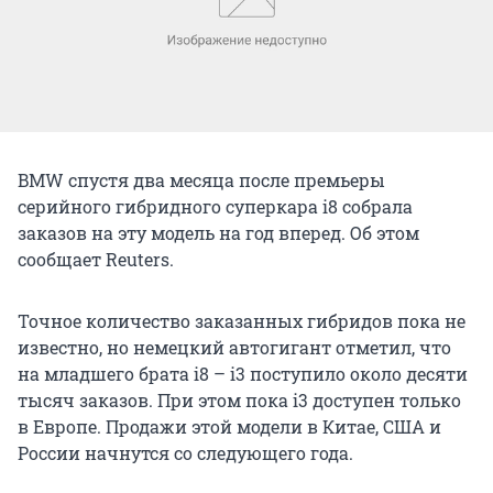
BMW спустя два месяца после премьеры
серийного гибридного суперкара i8 собрала
заказов на эту модель на год вперед. Об этом
сообщает Reuters.
Точное количество заказанных гибридов пока не
известно, но немецкий автогигант отметил, что
на младшего брата i8 – i3 поступило около десяти
тысяч заказов. При этом пока i3 доступен только
в Европе. Продажи этой модели в Китае, США и
России начнутся со следующего года.