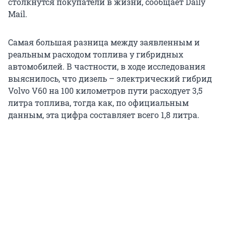
столкнутся покупатели в жизни, сообщает Daily
Mail.
Самая большая разница между заявленным и
реальным расходом топлива у гибридных
автомобилей. В частности, в ходе исследования
выяснилось, что дизель – электрический гибрид
Volvo V60 на 100 километров пути расходует 3,5
литра топлива, тогда как, по официальным
данным, эта цифра составляет всего 1,8 литра.