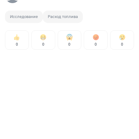
Исследование
Расход топлива
0
0
0
0
0