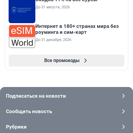
До 31 августа, 2026
Интернет в 180+ странах мира без
роуминга и сим-карт
До 31 декабря, 2026
Все промокоды
Подписаться на новости
Сообщить новость
Рубрики