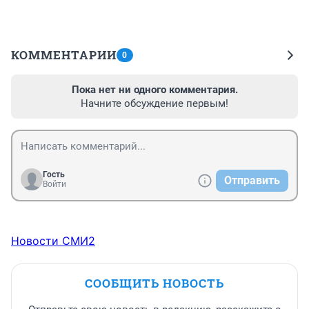
КОММЕНТАРИИ
0
Пока нет ни одного комментария.
Начните обсуждение первым!
Гость
Отправить
Войти
Новости СМИ2
СООБЩИТЬ НОВОСТЬ