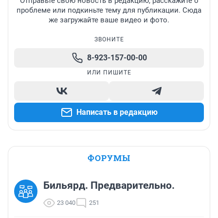
Отправьте свою новость в редакцию, расскажите о
проблеме или подкиньте тему для публикации. Сюда
же загружайте ваше видео и фото.
ЗВОНИТЕ
8-923-157-00-00
ИЛИ ПИШИТЕ
Написать в редакцию
ФОРУМЫ
Бильярд. Предварительно.
23 040
251