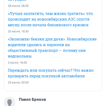
28 июля, 08:30
«Лучше заплатить, чем жизнь тратить»: что
происходит на новосибирских АЗС спустя
месяц после начала бензинового кризиса
20 июля, 18:30
«Экономлю бензин для дачи». Новосибирские
водители сдались и пересели на
общественный транспорт — почему они
недовольны
3 июля, 18:00
Переждать или покупать сейчас? Что важно
проверить перед покупкой автомобиля
29 июля, 00:00
Павел Бряков