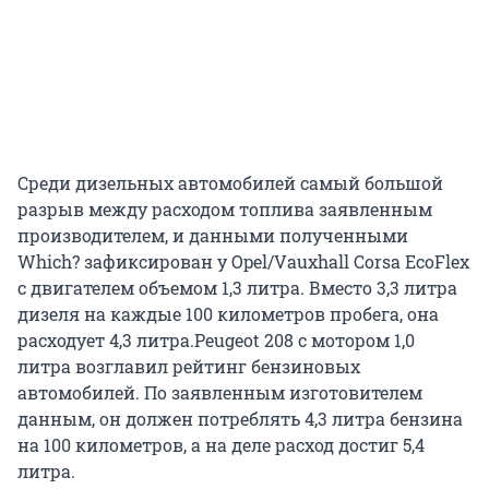
Среди дизельных автомобилей самый большой
разрыв между расходом топлива заявленным
производителем, и данными полученными
Which? зафиксирован у Opel/Vauxhall Corsa EcoFlex
с двигателем объемом 1,3 литра. Вместо 3,3 литра
дизеля на каждые 100 километров пробега, она
расходует 4,3 литра.Peugeot 208 с мотором 1,0
литра возглавил рейтинг бензиновых
автомобилей. По заявленным изготовителем
данным, он должен потреблять 4,3 литра бензина
на 100 километров, а на деле расход достиг 5,4
литра.