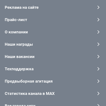
Реклама на сайте
Прайс-лист
О компании
Наши награды
Наши вакансии
Техподдержка
Предвыборная агитация
Статистика канала в MAX
Все города сети