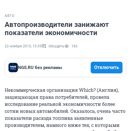
АВТО
Автопроизводители занижают
показатели экономичности
22 ноября 2013, 15:35
Обсудить
183
Отключить
NGS.RU без рекламы
Некоммерческая организация Which? (Англия),
защищающая права потребителей, провела
исследование реальной экономичности более
сотни новых автомобилей. Оказалось, очень часто
показатели расхода топлива заявленные
производителем, намного ниже тех, с которыми