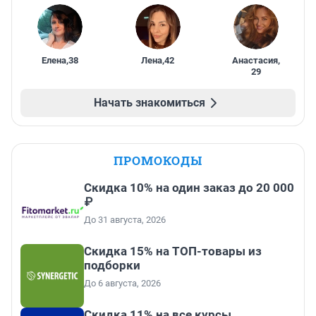
Елена
,
38
Лена
,
42
Анастасия
,
29
Начать знакомиться
ПРОМОКОДЫ
Скидка 10% на один заказ до 20 000
₽
До 31 августа, 2026
Скидка 15% на ТОП-товары из
подборки
До 6 августа, 2026
Скидка 11% на все курсы