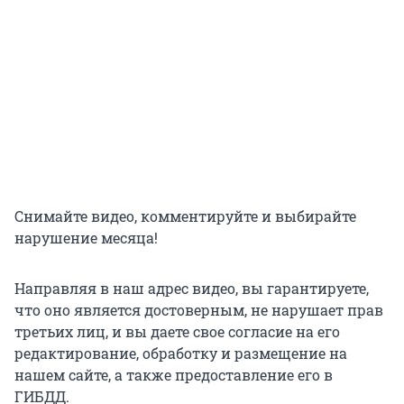
Снимайте видео, комментируйте и выбирайте
нарушение месяца!
Направляя в наш адрес видео, вы гарантируете,
что оно является достоверным, не нарушает прав
третьих лиц, и вы даете свое согласие на его
редактирование, обработку и размещение на
нашем сайте, а также предоставление его в
ГИБДД.