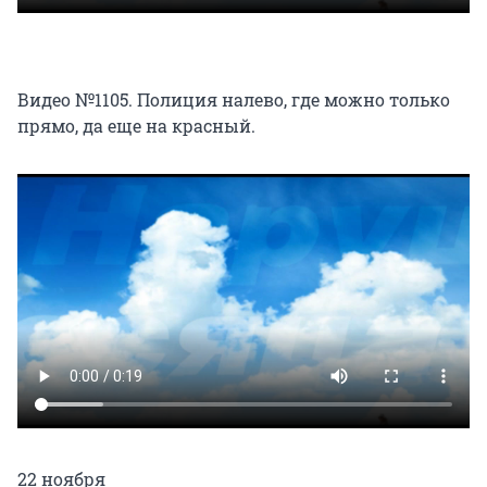
Видео №1105. Полиция налево, где можно только
прямо, да еще на красный.
22 ноября