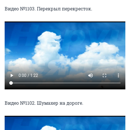
Видео №1103. Перекрыл перекресток.
Видео №1102. Шумахер на дороге.