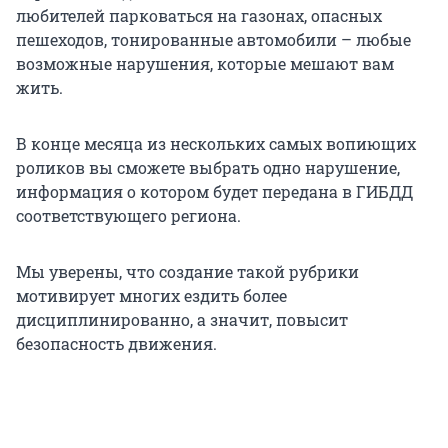
любителей парковаться на газонах, опасных
пешеходов, тонированные автомобили – любые
возможные нарушения, которые мешают вам
жить.
В конце месяца из нескольких самых вопиющих
роликов вы сможете выбрать одно нарушение,
информация о котором будет передана в ГИБДД
соответствующего региона.
Мы уверены, что создание такой рубрики
мотивирует многих ездить более
дисциплинированно, а значит, повысит
безопасность движения.