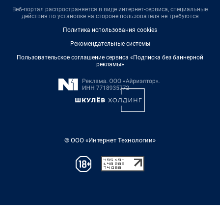
Веб-портал распространяется в виде интернет-сервиса, специальные
действия по установке на стороне пользователя не требуются
Политика использования cookies
Рекомендательные системы
Пользовательское соглашение сервиса «Подписка без баннерной
рекламы»
© ООО «Интернет Технологии»