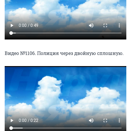
Видео №1106. Полиция через двойную сплошную.