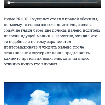
Видео №1107. Скутерист стоял у правой обочины,
по-моему, пытался завести двигатель, завел и
сразу, не глядя через две полосы, налево, водитель
впереди идущей машины, вероятно, ожидал что-
то подобное и по тому заранее стал
притормаживать и уходить налево, после
столкновения скутерист начал предъявлять
какие-то претензии водителю, хотя на видео
отлично видно кто виноват.