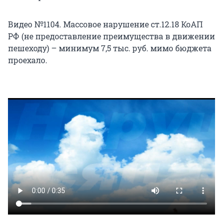
Видео №1104. Массовое нарушение ст.12.18 КоАП
РФ (не предоставление преимущества в движении
пешеходу) – минимум 7,5 тыс. руб. мимо бюджета
проехало.