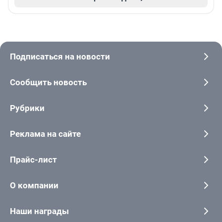
Подписаться на новости
Сообщить новость
Рубрики
Реклама на сайте
Прайс-лист
О компании
Наши награды