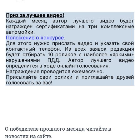
Приз за лучшее видео!
Каждый месяц автор лучшего видео будет
награжден сертификатами на три комплексные
автомойки.
Положение о конкурсе
.
Для этого нужно прислать видео и указать свой
контактный телефон. Из всех заявок редакция
будет отбирать 10 роликов с наиболее «яркими»
нарушениями ПДД. Автор лучшего видео
определится в ходе онлайн-голосования.
Награждение проводится ежемесячно.
Присылайте свои ролики и приглашайте друзей
голосовать за вас!
О победителе прошлого месяца читайте в
новостях на сайте.