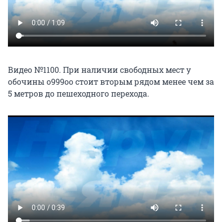
Видео №1100. При наличии свободных мест у
обочины о999оо стоит вторым рядом менее чем за
5 метров до пешеходного перехода.