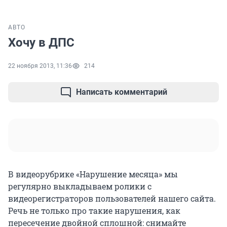
АВТО
Хочу в ДПС
22 ноября 2013, 11:36
214
Написать комментарий
В видеорубрике «Нарушение месяца» мы
регулярно выкладываем ролики с
видеорегистраторов пользователей нашего сайта.
Речь не только про такие нарушения, как
пересечение двойной сплошной: снимайте