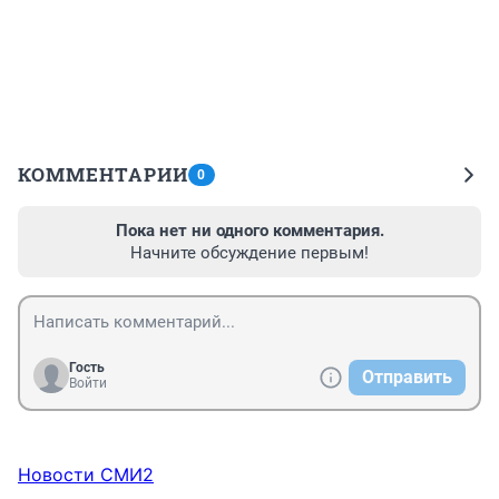
КОММЕНТАРИИ
0
Пока нет ни одного комментария.
Начните обсуждение первым!
Гость
Отправить
Войти
Новости СМИ2