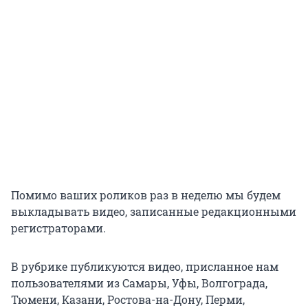
Помимо ваших роликов раз в неделю мы будем
выкладывать видео, записанные редакционными
регистраторами.
В рубрике публикуются видео, присланное нам
пользователями из Самары, Уфы, Волгограда,
Тюмени, Казани, Ростова-на-Дону, Перми,