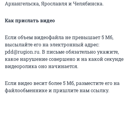
Архангельска, Ярославля и Челябинска.
Как прислать видео
Если объем видеофайла не превышает 5 Мб,
высылайте его на электронный адрес:
pdd@rugion.ru. В письме обязательно укажите,
какое нарушение совершено и на какой секунде
видеоролика оно начинается.
Если видео весит более 5 Мб, разместите его на
файлообменнике и пришлите нам ссылку.