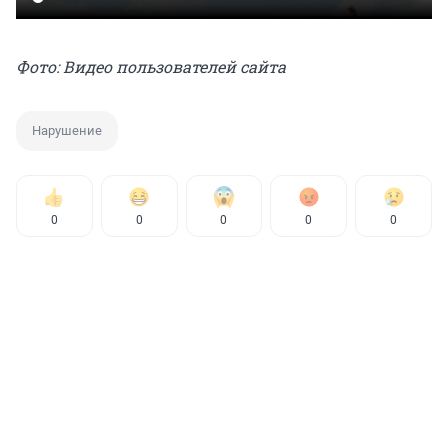
Фото: Видео пользователей сайта
Нарушение
0
0
0
0
0