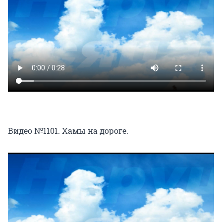
Видео №1101. Хамы на дороге.