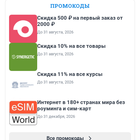
ПРОМОКОДЫ
Скидка 500 ₽ на первый заказ от
2000 ₽
До 31 августа, 2026
Скидка 10% на все товары
До 31 августа, 2026
Скидка 11% на все курсы
До 31 августа, 2026
Интернет в 180+ странах мира без
роуминга и сим-карт
До 31 декабря, 2026
Все промокоды