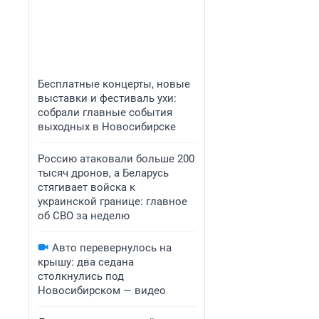
Бесплатные концерты, новые
выставки и фестиваль ухи:
собрали главные события
выходных в Новосибирске
Россию атаковали больше 200
тысяч дронов, а Беларусь
стягивает войска к
украинской границе: главное
об СВО за неделю
Авто перевернулось на
крышу: два седана
столкнулись под
Новосибирском — видео