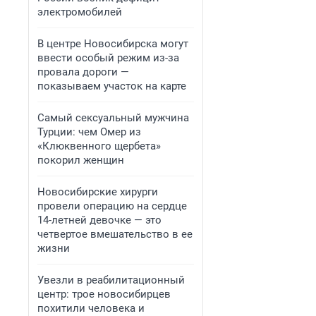
электромобилей
В центре Новосибирска могут
ввести особый режим из-за
провала дороги —
показываем участок на карте
Самый сексуальный мужчина
Турции: чем Омер из
«Клюквенного щербета»
покорил женщин
Новосибирские хирурги
провели операцию на сердце
14-летней девочке — это
четвертое вмешательство в ее
жизни
Увезли в реабилитационный
центр: трое новосибирцев
похитили человека и