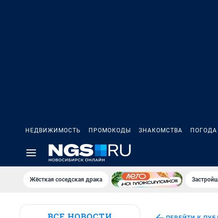
НЕДВИЖИМОСТЬ
ПРОМОКОДЫ
ЗНАКОМСТВА
ПОГОДА
Жёсткая соседская драка
Застройщ
ВСЕ НОВОСТИ