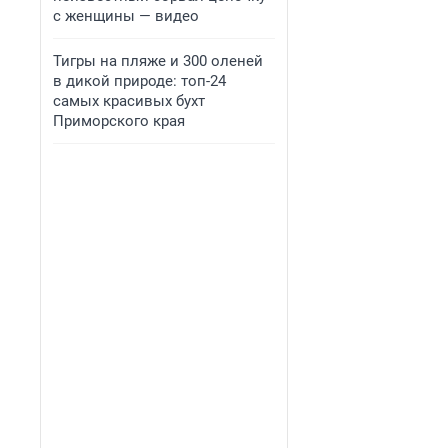
с женщины — видео
Тигры на пляже и 300 оленей
в дикой природе: топ-24
самых красивых бухт
Приморского края