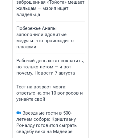
заброшенная «Тойота» мешает
жильцам — мэрия ищет
владельца
Побережье Анапы
заполонили ядовитые
медузы: что происходит с
пляжами
Рабочий день хотят сократить,
но только летом — и вот
почему. Новости 7 августа
Тест на возраст мозга:
ответьте на эти 10 вопросов и
узнайте свой
Звездные гости в 500-
летнем соборе: Криштиану
Роналду готовится сыграть
свадьбу века на Мадейре