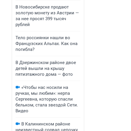
В Новосибирске продают
золотую монету из Австрии —
за нее просят 399 тысяч
рублей
Тело россиянки нашли во
Французских Альпах. Как она
погибла?
В Дзержинском районе двое
детей вышли на крышу
пятиэтажного дома — фото
«Чтобы нас носили на
ручках, мы любим»: нерпа
Сергеевна, которую спасли
бельком, стала звездой Сети.
Видео
В Калининском районе
неизвестный сорвал цепочку