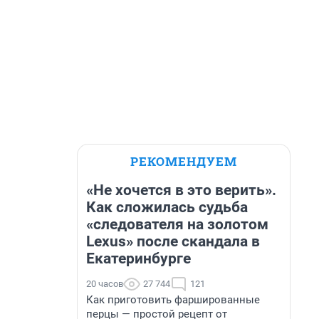
РЕКОМЕНДУЕМ
«Не хочется в это верить».
Как сложилась судьба
«следователя на золотом
Lexus» после скандала в
Екатеринбурге
20 часов
27 744
121
Как приготовить фаршированные
перцы — простой рецепт от