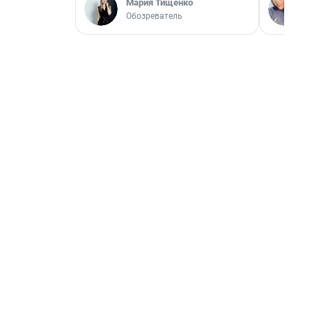
Мария Тищенко
Обозреватель