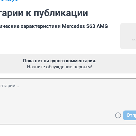
БЛИКАЦИИ
арии к публикации
ические характеристики Mercedes S63 AMG
Пока нет ни одного комментария.
Начните обсуждение первым!
Отп