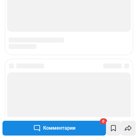
© ООО «Интернет Технологии»
0
Комментарии