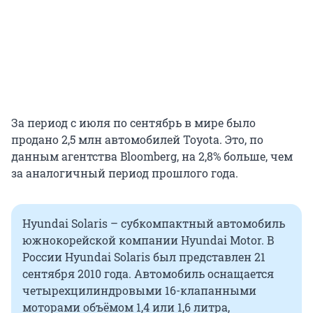
За период с июля по сентябрь в мире было
продано 2,5 млн автомобилей Toyota. Это, по
данным агентства Bloomberg, на 2,8% больше, чем
за аналогичный период прошлого года.
Hyundai Solaris – субкомпактный автомобиль
южнокорейской компании Hyundai Motor. В
России Hyundai Solaris был представлен 21
сентября 2010 года. Автомобиль оснащается
четырехцилиндровыми 16-клапанными
моторами объёмом 1,4 или 1,6 литра,