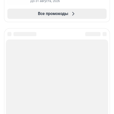
До 31 августа, 2026
Все промокоды