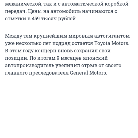
механической, так и с автоматической коробкой
передач. Цены на автомобиль начинаются с
отметки в 459 тысяч рублей.
Между тем крупнейшим мировым автогигантом
уже несколько лет подряд остается Toyota Motors.
В этом году концерн вновь сохранил свои
позиции. По итогам 9 месяцев японский
автопроизводитель увеличил отрыв от своего
главного преследователя General Motors.