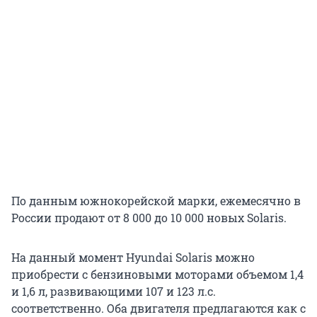
По данным южнокорейской марки, ежемесячно в
России продают от 8 000 до 10 000 новых Solaris.
На данный момент Hyundai Solaris можно
приобрести с бензиновыми моторами объемом 1,4
и 1,6 л, развивающими 107 и 123 л.с.
соответственно. Оба двигателя предлагаются как с