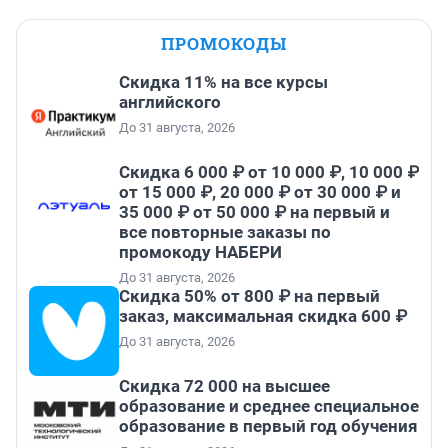
ПРОМОКОДЫ
Скидка 11% на все курсы
английского
До 31 августа, 2026
Скидка 6 000 ₽ от 10 000 ₽, 10 000 ₽
от 15 000 ₽, 20 000 ₽ от 30 000 ₽ и
35 000 ₽ от 50 000 ₽ на первый и
все повторные заказы по
промокоду НАБЕРИ
До 31 августа, 2026
Скидка 50% от 800 ₽ на первый
заказ, максимальная скидка 600 ₽
До 31 августа, 2026
Скидка 72 000 на высшее
образование и среднее специальное
образование в первый год обучения