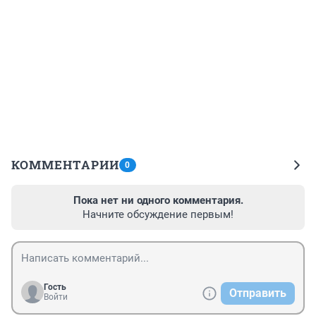
КОММЕНТАРИИ
0
Пока нет ни одного комментария.
Начните обсуждение первым!
Гость
Отправить
Войти