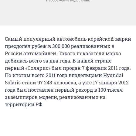
Самый популярный автомобиль корейской марки
преодолел рубеж в 300 000 реализованных в
России автомобилей. Такого показателя марка
добилась всего за два года. В нашей стране
первый «Солярис» был продан 7 февраля 2011 года.
По итогам всего 2011 года владельцами Hyundai
Solaris стали 97 243 человека, а уже 17 января 2012
года был поставлен первый рекорд в 100 тысяч
экземпляров модели, реализованных на
территории РФ.