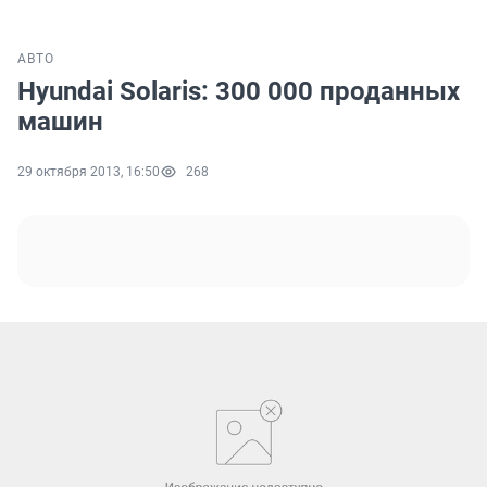
АВТО
Hyundai Solaris: 300 000 проданных
машин
29 октября 2013, 16:50
268