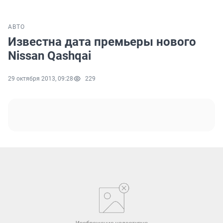
АВТО
Известна дата премьеры нового
Nissan Qashqai
29 октября 2013, 09:28
229