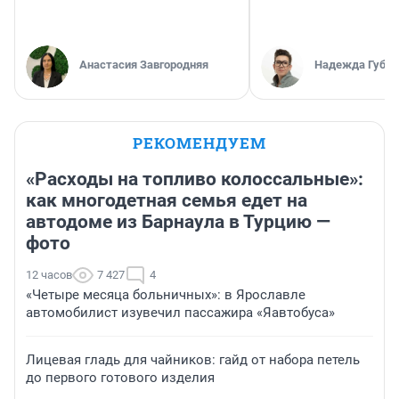
Анастасия Завгородняя
Надежда Губар
РЕКОМЕНДУЕМ
«Расходы на топливо колоссальные»:
как многодетная семья едет на
автодоме из Барнаула в Турцию —
фото
12 часов
7 427
4
«Четыре месяца больничных»: в Ярославле
автомобилист изувечил пассажира «Яавтобуса»
Лицевая гладь для чайников: гайд от набора петель
до первого готового изделия