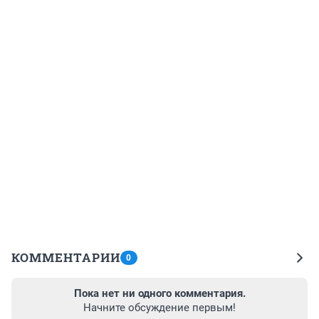
КОММЕНТАРИИ
0
Пока нет ни одного комментария.
Начните обсуждение первым!