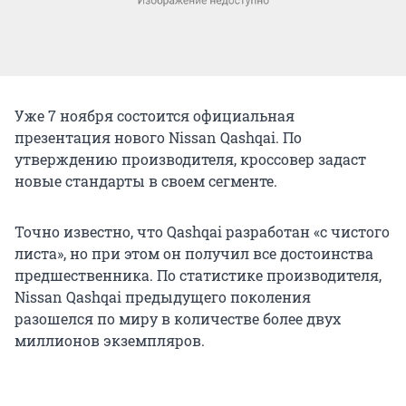
Уже 7 ноября состоится официальная
презентация нового Nissan Qashqai. По
утверждению производителя, кроссовер задаст
новые стандарты в своем сегменте.
Точно известно, что Qashqai разработан «с чистого
листа», но при этом он получил все достоинства
предшественника. По статистике производителя,
Nissan Qashqai предыдущего поколения
разошелся по миру в количестве более двух
миллионов экземпляров.