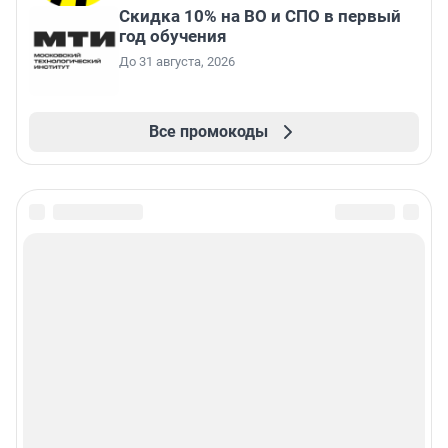
Скидка 10% на ВО и СПО в первый
год обучения
До 31 августа, 2026
Все промокоды