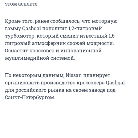
этом аспекте.
Кроме того, ранее сообщалось, что моторную
гамму Qashqai пополнит 1,2-литровый
турбомотор, который сменит известный 1,6-
литровый атмосферник схожей мощности.
Оснастят кроссовер и инновационной
мультимедийной системой.
По некоторым данным, Nissan планирует
организовать производство кроссовера Qashqai
для российского рынка на своем заводе под
Санкт-Петербургом.