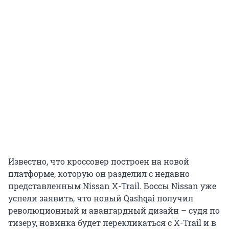
Известно, что кроссовер построен на новой
платформе, которую он разделил с недавно
представленным Nissan X-Trail. Боссы Nissan уже
успели заявить, что новый Qashqai получил
революционный и авангардный дизайн – судя по
тизеру, новинка будет перекликаться с X-Trail и в