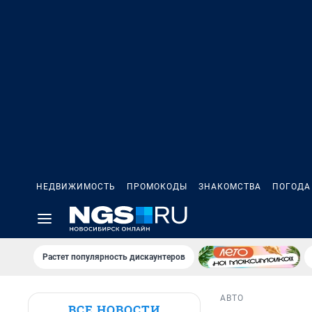
НЕДВИЖИМОСТЬ
ПРОМОКОДЫ
ЗНАКОМСТВА
ПОГОДА
Растет популярность дискаунтеров
АВТО
ВСЕ НОВОСТИ