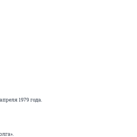
 апреля 1979 года.
олга».