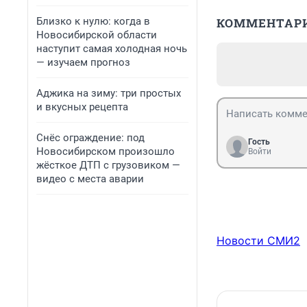
Близко к нулю: когда в
КОММЕНТАР
Новосибирской области
наступит самая холодная ночь
— изучаем прогноз
Аджика на зиму: три простых
и вкусных рецепта
Снёс ограждение: под
Гость
Новосибирском произошло
Войти
жёсткое ДТП с грузовиком —
видео с места аварии
Новости СМИ2