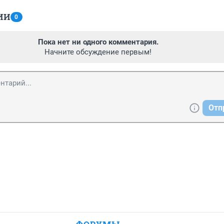
ИИ
0
Пока нет ни одного комментария.
Начните обсуждение первым!
Отп