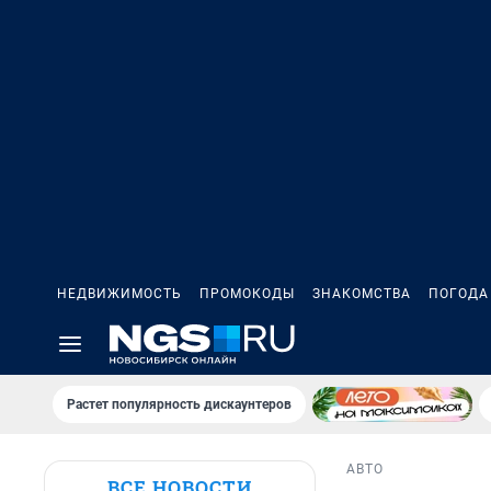
НЕДВИЖИМОСТЬ
ПРОМОКОДЫ
ЗНАКОМСТВА
ПОГОДА
Растет популярность дискаунтеров
АВТО
ВСЕ НОВОСТИ