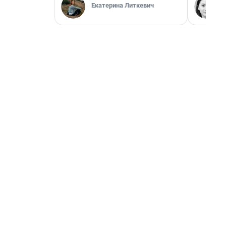
Екатерина Литкевич