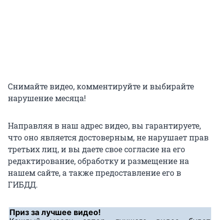
Снимайте видео, комментируйте и выбирайте
нарушение месяца!
Направляя в наш адрес видео, вы гарантируете,
что оно является достоверным, не нарушает прав
третьих лиц, и вы даете свое согласие на его
редактирование, обработку и размещение на
нашем сайте, а также предоставление его в
ГИБДД.
Приз за лучшее видео!