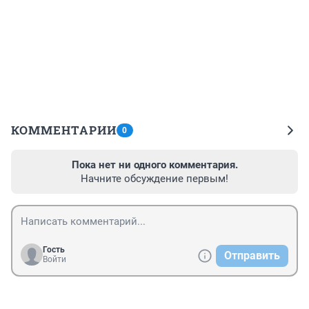
КОММЕНТАРИИ
0
Пока нет ни одного комментария.
Начните обсуждение первым!
Гость
Отправить
Войти