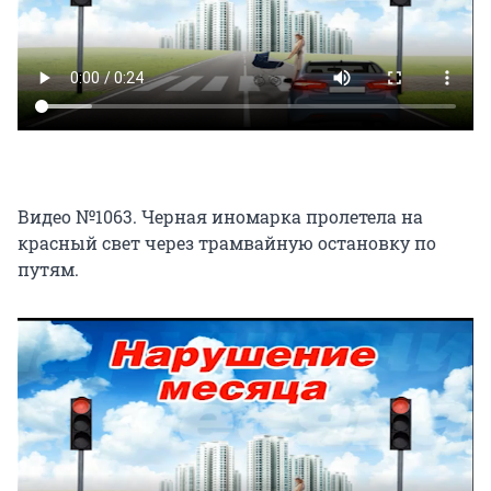
Видео №1063. Черная иномарка пролетела на
красный свет через трамвайную остановку по
путям.