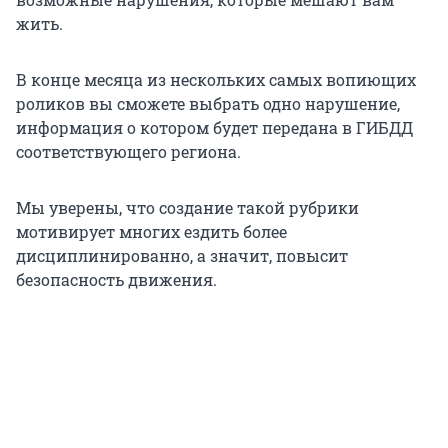
жить.
В конце месяца из нескольких самых вопиющих
роликов вы сможете выбрать одно нарушение,
информация о котором будет передана в ГИБДД
соответствующего региона.
Мы уверены, что создание такой рубрики
мотивирует многих ездить более
дисциплинированно, а значит, повысит
безопасность движения.