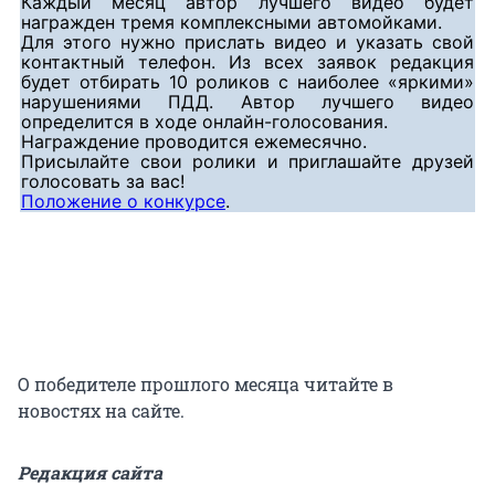
Каждый месяц автор лучшего видео будет
награжден тремя комплексными автомойками.
Для этого нужно прислать видео и указать свой
контактный телефон. Из всех заявок редакция
будет отбирать 10 роликов с наиболее «яркими»
нарушениями ПДД. Автор лучшего видео
определится в ходе онлайн-голосования.
Награждение проводится ежемесячно.
Присылайте свои ролики и приглашайте друзей
голосовать за вас!
Положение о конкурсе
.
О победителе прошлого месяца читайте в
новостях на сайте.
Редакция сайта