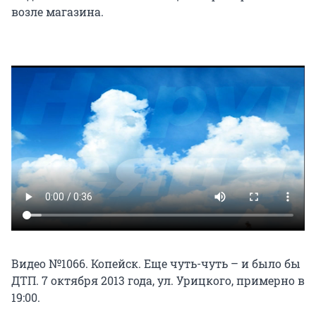
возле магазина.
Видео №1066. Копейск. Еще чуть-чуть – и было бы
ДТП. 7 октября 2013 года, ул. Урицкого, примерно в
19:00.