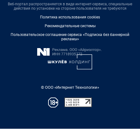
Веб-портал распространяется в виде интернет-сервиса, специальные
действия по установке на стороне пользователя не требуются
Политика использования cookies
Рекомендательные системы
Пользовательское соглашение сервиса «Подписка без баннерной
рекламы»
© ООО «Интернет Технологии»