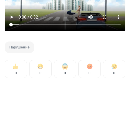
Нарушение
0
0
0
0
0