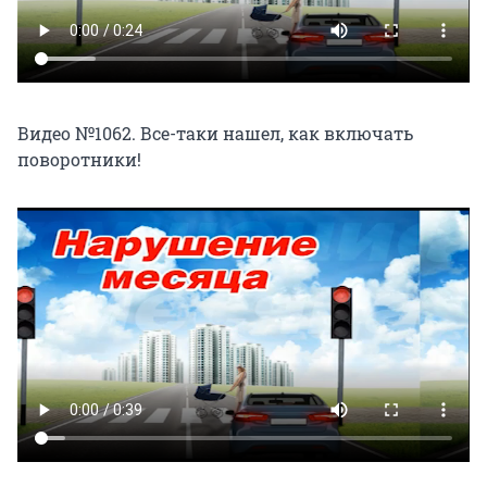
Видео №1062. Все-таки нашел, как включать
поворотники!