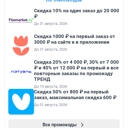
Скидка 10% на один заказ до 20 000
₽
До 31 августа, 2026
Скидка 1000 ₽ на первый заказ от
3000 ₽ на сайте и в приложении
До 31 августа, 2026
Скидка 20% от 4 000 ₽, 30% от 7 000
₽ и 40% от 12 000 ₽ на первый и все
повторные заказы по промокоду
ТРЕНД
До 15 августа, 2026
Скидка 50% от 800 ₽ на первый
заказ, максимальная скидка 600 ₽
До 31 августа, 2026
Все промокоды