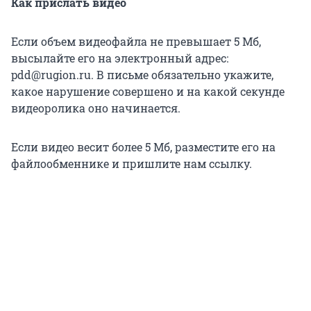
Как прислать видео
Если объем видеофайла не превышает 5 Мб,
высылайте его на электронный адрес:
pdd@rugion.ru. В письме обязательно укажите,
какое нарушение совершено и на какой секунде
видеоролика оно начинается.
Если видео весит более 5 Мб, разместите его на
файлообменнике и пришлите нам ссылку.