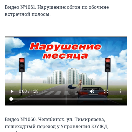
Видео №1061. Нарушение: обгон по обочине
встречной полосы.
Видео №1060. Челябинск. ул. Тимирязева,
пешеходный переход у Управления ЮУЖД.