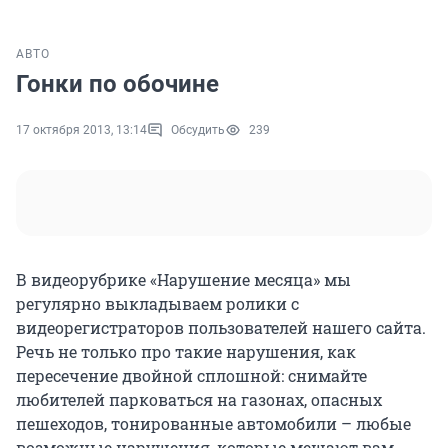
АВТО
Гонки по обочине
17 октября 2013, 13:14
Обсудить
239
В видеорубрике «Нарушение месяца» мы
регулярно выкладываем ролики с
видеорегистраторов пользователей нашего сайта.
Речь не только про такие нарушения, как
пересечение двойной сплошной: снимайте
любителей парковаться на газонах, опасных
пешеходов, тонированные автомобили – любые
возможные нарушения, которые мешают вам