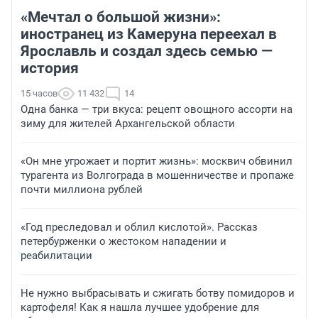
«Мечтал о большой жизни»:
иностранец из Камеруна переехал в
Ярославль и создал здесь семью —
история
15 часов
11 432
14
Одна банка — три вкуса: рецепт овощного ассорти на
зиму для жителей Архангельской области
«Он мне угрожает и портит жизнь»: москвич обвинил
турагента из Волгограда в мошенничестве и пропаже
почти миллиона рублей
«Год преследовал и облил кислотой». Рассказ
петербурженки о жестоком нападении и
реабилитации
Не нужно выбрасывать и сжигать ботву помидоров и
картофеля! Как я нашла лучшее удобрение для