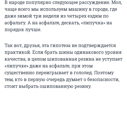
В народе популярно следующее рассуждение. Мол,
чаще всего мы используем машину в городе, где
даже зимой три недели из четырех ездим по
асфальту. А на асфальте, дескать, «липучка» на
порядок лучше.
Так вот, друзья, эта гипотеза не подтверждается
практикой. Если брать шины одинакового уровня
качества, в целом шипованная резина не уступает
«липучке» даже на асфальте, при этом
существенно переигрывает в гололед. Поэтому
тем, кто в первую очередь думает о безопасности,
стоит выбрать ошипованную резину.