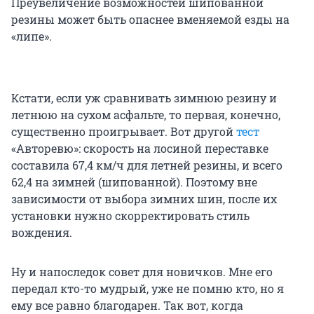
Преувеличение возможностей шипованной
резины может быть опаснее вменяемой езды на
«липе».
Кстати, если уж сравнивать зимнюю резину и
летнюю на сухом асфальте, то первая, конечно,
существенно проигрывает. Вот другой
тест
«Авторевю»: скорость на лосиной переставке
составила 67,4 км/ч для летней резины, и всего
62,4 на зимней (шипованной). Поэтому вне
зависимости от выбора зимних шин, после их
установки нужно скорректировать стиль
вождения.
Ну и напоследок совет для новичков. Мне его
передал кто-то мудрый, уже не помню кто, но я
ему все равно благодарен. Так вот, когда