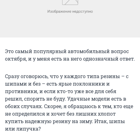
Это самый популярный автомобильный вопрос
октября, и у меня есть на него однозначный ответ.
Сразу оговорюсь, что у каждого типа резины – с
шипами и без – есть ярые поклонники и
противники, и если кто-то уже все для себя
решил, спорить не буду. Удачные модели есть в
обоих случаях. Скорее, я обращаюсь к тем, кто еще
не определился и хочет без лишних хлопот
купить надежную резину на зиму. Итак, шипы
или липучка?