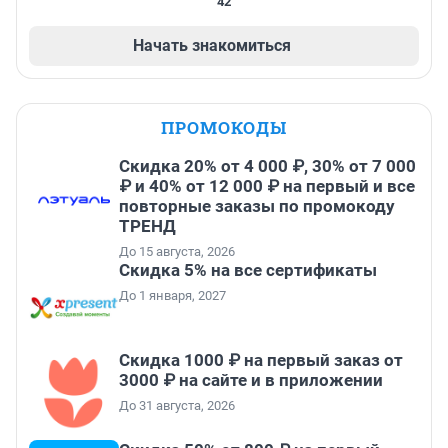
42
Начать знакомиться
ПРОМОКОДЫ
Скидка 20% от 4 000 ₽, 30% от 7 000
₽ и 40% от 12 000 ₽ на первый и все
повторные заказы по промокоду
ТРЕНД
До 15 августа, 2026
Скидка 5% на все сертификаты
До 1 января, 2027
Скидка 1000 ₽ на первый заказ от
3000 ₽ на сайте и в приложении
До 31 августа, 2026