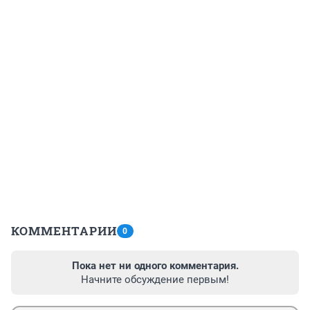
КОММЕНТАРИИ
0
Пока нет ни одного комментария.
Начните обсуждение первым!