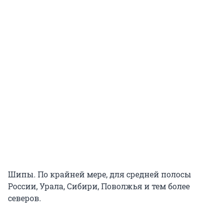
Шипы. По крайней мере, для средней полосы
России, Урала, Сибири, Поволжья и тем более
северов.