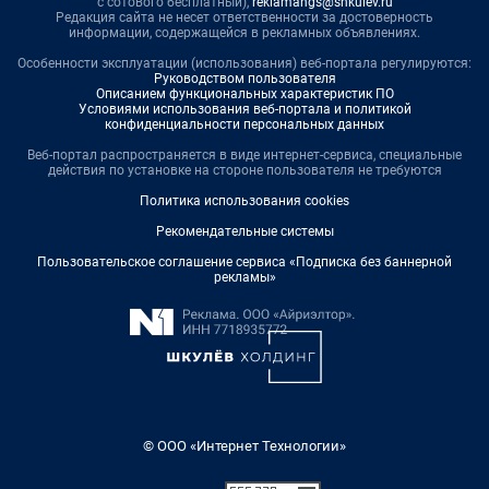
с сотового бесплатный),
reklamangs@shkulev.ru
Редакция сайта не несет ответственности за достоверность
информации, содержащейся в рекламных объявлениях.
Особенности эксплуатации (использования) веб-портала регулируются:
Руководством пользователя
Описанием функциональных характеристик ПО
Условиями использования веб-портала и политикой
конфиденциальности персональных данных
Веб-портал распространяется в виде интернет-сервиса, специальные
действия по установке на стороне пользователя не требуются
Политика использования cookies
Рекомендательные системы
Пользовательское соглашение сервиса «Подписка без баннерной
рекламы»
© ООО «Интернет Технологии»