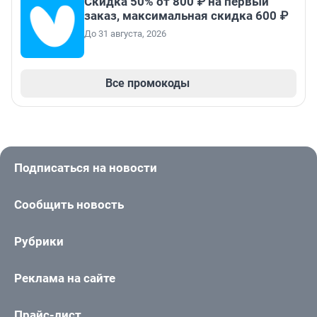
Скидка 50% от 800 ₽ на первый
заказ, максимальная скидка 600 ₽
До 31 августа, 2026
Все промокоды
Подписаться на новости
Сообщить новость
Рубрики
Реклама на сайте
Прайс-лист