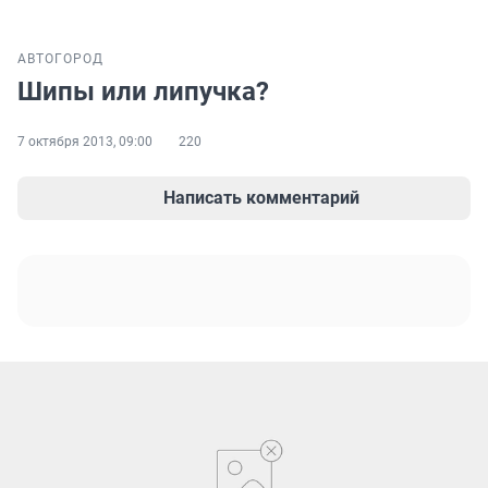
АВТО
ГОРОД
Шипы или липучка?
7 октября 2013, 09:00
220
Написать комментарий