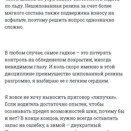
по льду. Нешипованная резина за счет более
мягкого состава также подвержена износу на
асфальте, поэтому решить вопрос однозначно
сложно.
В любом случае, самое гадкое – это потерять
контроль на обледенелом покрытии, иногда
невидимом глазу. И коль скоро именно в этой
дисциплине преимущество шипованной резины
разгромно, я выбираю ее с легким сердцем.
Я вовсе не хочу выносить приговор «липучке».
Если водитель достаточно опытен, чтобы
осознавать предел возможностей шин, почему бы
и нет? В конце концов, нужно всегда оставлять
запас на ошибку, а зимой – двукратный.