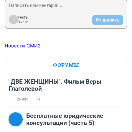
Гость
Отправить
Войти
Новости СМИ2
ФОРУМЫ
"ДВЕ ЖЕНЩИНЫ". Фильм Веры
Глаголевой
26 905
71
Бесплатные юридические
консультации (часть 5)