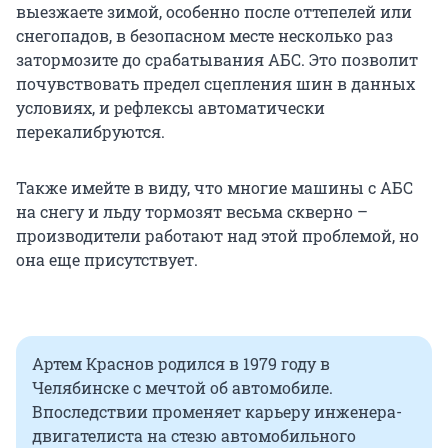
выезжаете зимой, особенно после оттепелей или
снегопадов, в безопасном месте несколько раз
затормозите до срабатывания АБС. Это позволит
почувствовать предел сцепления шин в данных
условиях, и рефлексы автоматически
перекалибруются.
Также имейте в виду, что многие машины с АБС
на снегу и льду тормозят весьма скверно –
производители работают над этой проблемой, но
она еще присутствует.
Артем Краснов родился в 1979 году в
Челябинске с мечтой об автомобиле.
Впоследствии променяет карьеру инженера-
двигателиста на стезю автомобильного