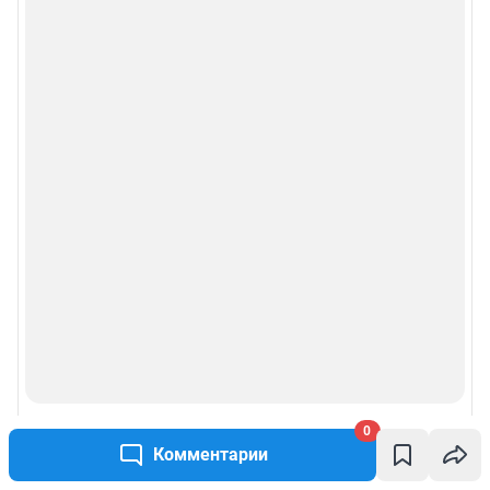
0
Комментарии