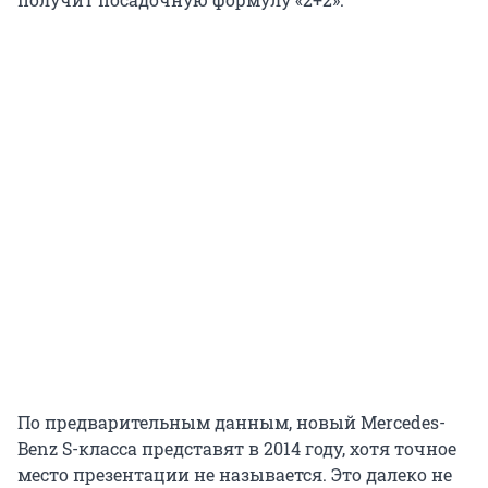
По предварительным данным, новый Mercedes-
Benz S-класса представят в 2014 году, хотя точное
место презентации не называется. Это далеко не