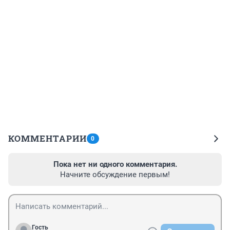
КОММЕНТАРИИ
0
Пока нет ни одного комментария.
Начните обсуждение первым!
Гость