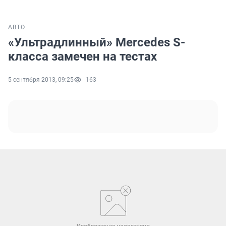
АВТО
«Ультрадлинный» Mercedes S-
класса замечен на тестах
5 сентября 2013, 09:25
163