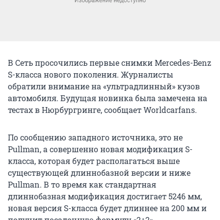
В Сеть просочились первые снимки Mercedes-Benz
S-класса нового поколения. Журналисты
обратили внимание на «ультрадлинный» кузов
автомобиля. Будущая новинка была замечена на
тестах в Нюрбургринге, сообщает Worldcarfans.
По сообщению западного источника, это не
Pullman, а совершенно новая модификация S-
класса, которая будет располагаться выше
существующей длиннобазной версии и ниже
Pullman. В то время как стандартная
длиннобазная модификация достигает 5246 мм,
новая версия S-класса будет длиннее на 200 мм и
получит посадочную формулу «2+2».