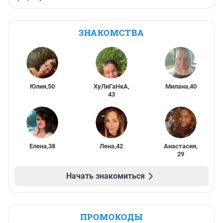
ЗНАКОМСТВА
Юлия
,
50
ХуЛиГаНкА
,
Милана
,
40
43
Елена
,
38
Лена
,
42
Анастасия
,
29
Начать знакомиться
ПРОМОКОДЫ