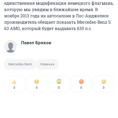
единственная модификация немецкого флагмана,
которую мы увидим в ближайшее время. В
ноябре 2013 года на автосалоне в Лос-Анджелесе
производитель обещает показать Mercedes-Benz S
63 AMG, который будет выдавать 630 л.с.
Павел Бряков
Mercedes-Benz
Новинка
0
0
0
0
0