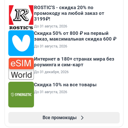
ROSTIC'S - скидка 20% по
промокоду на любой заказ от
3199₽!
До 31 августа, 2026
Скидка 50% от 800 ₽ на первый
заказ, максимальная скидка 600 ₽
До 31 августа, 2026
Интернет в 180+ странах мира без
роуминга и сим-карт
До 31 декабря, 2026
Скидка 10% на все товары
До 31 августа, 2026
Все промокоды