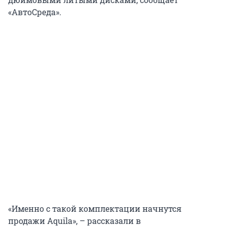
«АвтоСреда».
«Именно с такой комплектации начнутся
продажи Aquila», – рассказали в