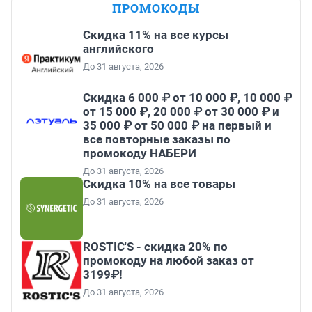
ПРОМОКОДЫ
Скидка 11% на все курсы
английского
До 31 августа, 2026
Скидка 6 000 ₽ от 10 000 ₽, 10 000 ₽
от 15 000 ₽, 20 000 ₽ от 30 000 ₽ и
35 000 ₽ от 50 000 ₽ на первый и
все повторные заказы по
промокоду НАБЕРИ
До 31 августа, 2026
Скидка 10% на все товары
До 31 августа, 2026
ROSTIC'S - скидка 20% по
промокоду на любой заказ от
3199₽!
До 31 августа, 2026