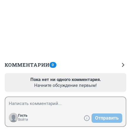
КОММЕНТАРИИ
0
Пока нет ни одного комментария.
Начните обсуждение первым!
Гость
Отправить
Войти