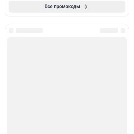
Все промокоды