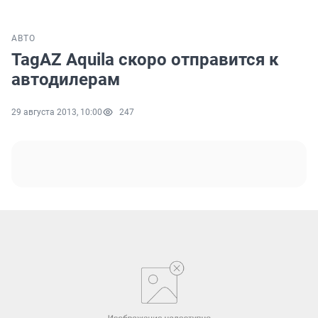
АВТО
TagAZ Aquila скоро отправится к
автодилерам
29 августа 2013, 10:00
247