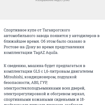
Спортивное купе от Таганрогского
автомобильного завода появится у автодилеров в
ближайшее время. Об этом было сказано в
Ростове-на-Дону во время представления
комплектации TagAZ Aquila.
К сведению, машина будет предлагаться в
комплектации GLS с 1,6-литровым двигателем
Mitsubishi, кондиционером, подушкой
безопасности, ABS, ГУР,
электростеклоподъемниками всех дверей,
электрорегулировкой и обогревом зеркал,
спортивными кожаными сиденьями и 18-
дюймовыми литыми дисками, сообщает