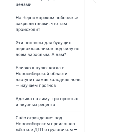
ценами
На Черноморском побережье
закрыли пляжи: что там
происходит
Эти вопросы для будущих
первоклассников под силу не
всем взрослым. А вам?
Близко к нулю: когда в
Новосибирской области
наступит самая холодная ночь
— изучаем прогноз
Аджика на зиму: три простых
и вкусных рецепта
Снёс ограждение: под
Новосибирском произошло
жёсткое ДТП с грузовиком —