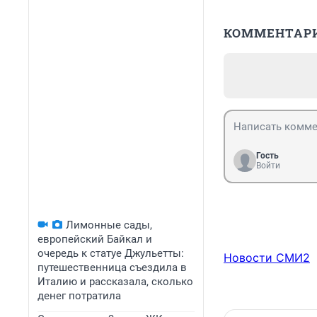
КОММЕНТАР
Гость
Войти
Лимонные сады,
европейский Байкал и
очередь к статуе Джульетты:
Новости СМИ2
путешественница съездила в
Италию и рассказала, сколько
денег потратила