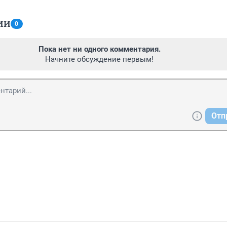
ИИ
0
Пока нет ни одного комментария.
Начните обсуждение первым!
Отп