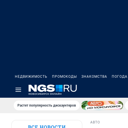
НЕДВИЖИМОСТЬ
ПРОМОКОДЫ
ЗНАКОМСТВА
ПОГОДА
Растет популярность дискаунтеров
АВТО
ВСЕ НОВОСТИ