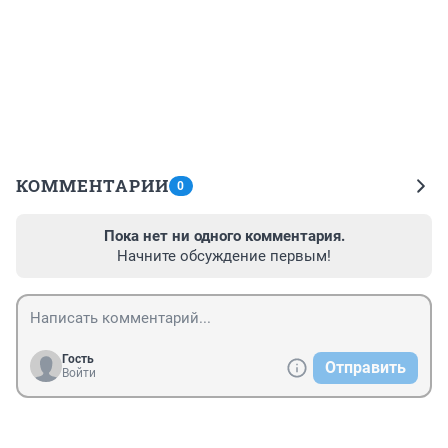
КОММЕНТАРИИ
0
Пока нет ни одного комментария.
Начните обсуждение первым!
Гость
Отправить
Войти