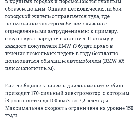
в крупных городах и перемещаются главным
образом по ним. Однако периодически любой
городской житель отправляется туда, где
пользование электромобилем связано с
определенными затруднениями: к примеру,
отсутствуют зарядные станции. Поэтому у
каждого покупателя BMW i3 будет право в
течение нескольких недель в году бесплатно
пользоваться обычным автомобилем (BMW X5
или аналогичным).
Как сообщалось ранее, в движение автомобиль
приводит 170-сильный электромотор, с которым
i3 разгоняется до 100 км/ч за 7,2 секунды.
Максимальная скорость ограничена на уровне 150
км/ч.