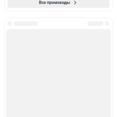
Все промокоды