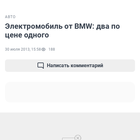
АВТО
Электромобиль от BMW: два по
цене одного
30 июля 2013, 15:58
188
Написать комментарий