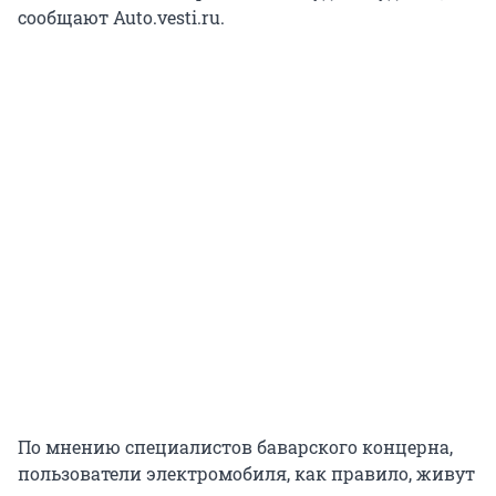
сообщают Auto.vesti.ru.
По мнению специалистов баварского концерна,
пользователи электромобиля, как правило, живут