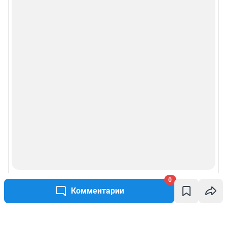
0
Комментарии