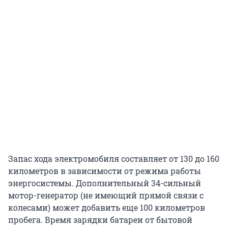
Запас хода электромобиля составляет от 130 до 160
километров в зависимости от режима работы
энергосистемы. Дополнительный 34-сильный
мотор-генератор (не имеющий прямой связи с
колесами) может добавить еще 100 километров
пробега. Время зарядки батареи от бытовой