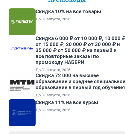
Скидка 10% на все товары
До 31 августа, 2026
Скидка 6 000 ₽ от 10 000 ₽, 10 000 ₽
от 15 000 ₽, 20 000 ₽ от 30 000 ₽ и
35 000 ₽ от 50 000 ₽ на первый и
все повторные заказы по
промокоду НАБЕРИ
До 31 августа, 2026
Скидка 72 000 на высшее
образование и среднее специальное
образование в первый год обучения
До 31 августа, 2026
Скидка 11% на все курсы
До 31 августа, 2026