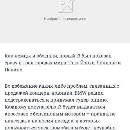
Как немцы и обещали, новый i3 был показан
сразу в трех городах мира: Нью-Йорке, Лондоне и
Пекине.
Во избежание каких-либо проблем, связанных с
продажей концерн-новинки, BMW решил
подстраховаться и придумал супер-опцию.
Каждому покупателю i3 будет выдаваться
кроссовер с бензиновым мотором – правда, не
навсегда, а на время поездок, в которых
пользоваться электромобилем будет неудобно,