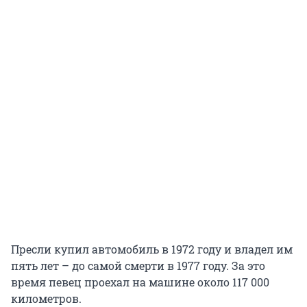
Пресли купил автомобиль в 1972 году и владел им
пять лет – до самой смерти в 1977 году. За это
время певец проехал на машине около 117 000
километров.