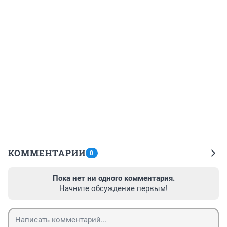
КОММЕНТАРИИ
0
Пока нет ни одного комментария.
Начните обсуждение первым!