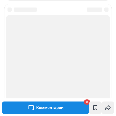
0
Комментарии