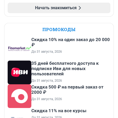
Начать знакомиться
ПРОМОКОДЫ
Скидка 10% на один заказ до 20 000
₽
До 31 августа, 2026
35 дней бесплатного доступа к
подписке Иви для новых
пользователей
До 31 августа, 2026
Скидка 500 ₽ на первый заказ от
2000 ₽
До 31 августа, 2026
Скидка 11% на все курсы
До 31 августа, 2026