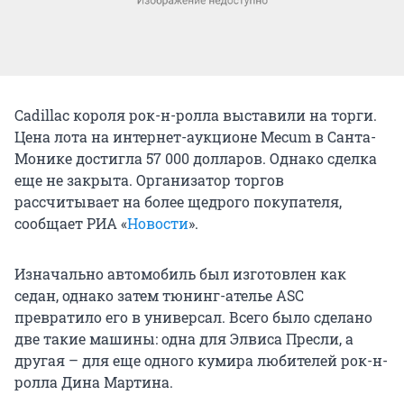
Cadillac короля рок-н-ролла выставили на торги.
Цена лота на интернет-аукционе Mecum в Санта-
Монике достигла 57 000 долларов. Однако сделка
еще не закрыта. Организатор торгов
рассчитывает на более щедрого покупателя,
сообщает РИА «
Новости
».
Изначально автомобиль был изготовлен как
седан, однако затем тюнинг-ателье ASC
превратило его в универсал. Всего было сделано
две такие машины: одна для Элвиса Пресли, а
другая – для еще одного кумира любителей рок-н-
ролла Дина Мартина.