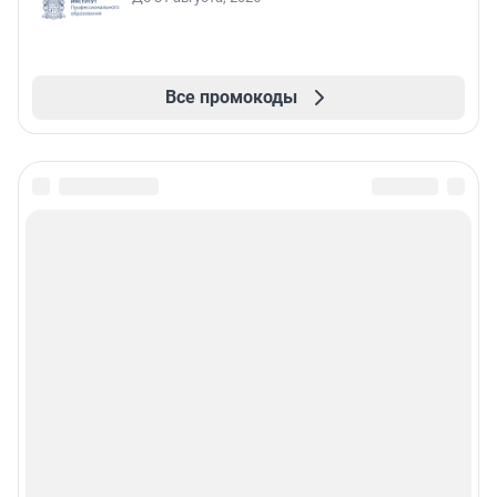
Все промокоды