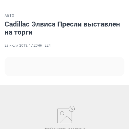
АВТО
Cadillac Элвиса Пресли выставлен
на торги
29 июля 2013, 17:20
224