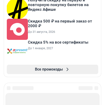
Получить скидку на первую и
повторную покупку билетов на
Яндекс Афише
Скидка 500 ₽ на первый заказ от
2000 ₽
До 31 августа, 2026
Скидка 5% на все сертификаты
До 1 января, 2027
Все промокоды