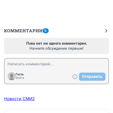
КОММЕНТАРИИ
0
Пока нет ни одного комментария.
Начните обсуждение первым!
Гость
Отправить
Войти
Новости СМИ2