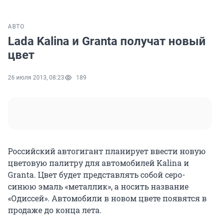
АВТО
Lada Kalina и Granta получат новый
цвет
26 июля 2013, 08:23
189
Российский автогигант планирует ввести новую
цветовую палитру для автомобилей Kalina и
Granta. Цвет будет представлять собой серо-
синюю эмаль «металлик», а носить название
«Одиссей». Автомобили в новом цвете появятся в
продаже до конца лета.