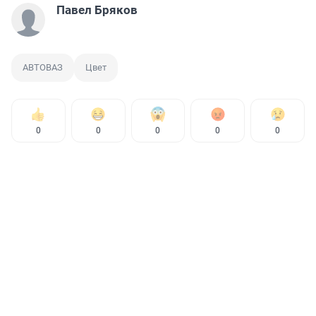
Павел Бряков
АВТОВАЗ
Цвет
0
0
0
0
0