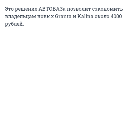
Это решение АВТОВАЗа позволит сэкономить
владельцам новых Granta и Kalina около 4000
рублей.