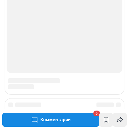
0
Комментарии